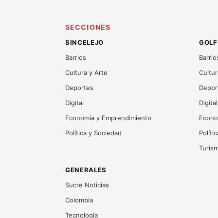
SECCIONES
SINCELEJO
GOLF
Barrios
Barrio
Cultura y Arte
Cultur
Deportes
Depor
Digital
Digital
Economía y Emprendimiento
Econo
Política y Sociedad
Políti
Turis
GENERALES
Sucre Noticias
Colombia
Tecnología