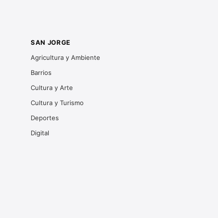
SAN JORGE
Agricultura y Ambiente
Barrios
Cultura y Arte
Cultura y Turismo
Deportes
Digital