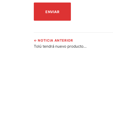
← NOTICIA ANTERIOR
Tolú tendrá nuevo producto…