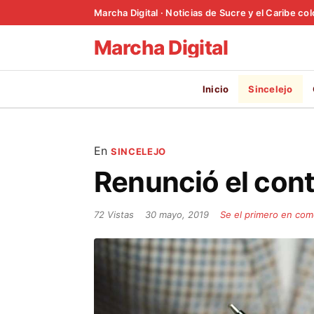
Marcha Digital · Noticias de Sucre y el Caribe c
Marcha Digital
Inicio
Sincelejo
En
SINCELEJO
Renunció el cont
72 Vistas
30 mayo, 2019
Se el primero en com