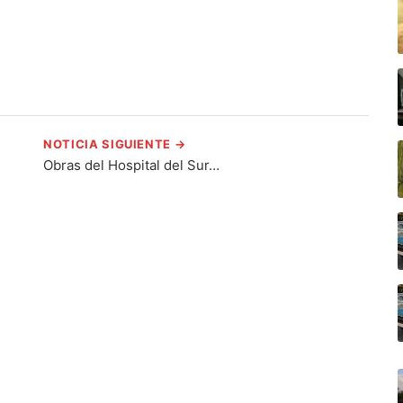
NOTICIA SIGUIENTE →
Obras del Hospital del Sur…