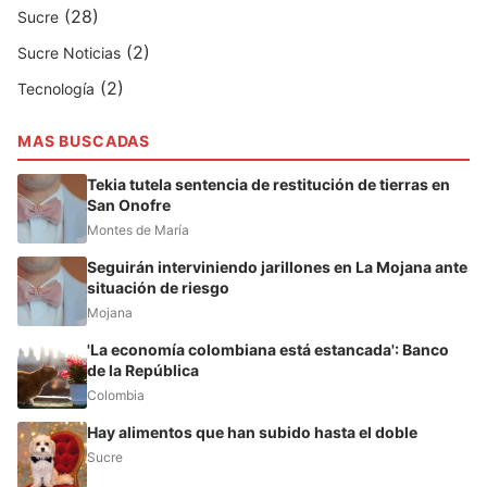
(28)
Sucre
(2)
Sucre Noticias
(2)
Tecnología
MAS BUSCADAS
Tekia tutela sentencia de restitución de tierras en
San Onofre
Montes de María
Seguirán interviniendo jarillones en La Mojana ante
situación de riesgo
Mojana
'La economía colombiana está estancada': Banco
de la República
Colombia
Hay alimentos que han subido hasta el doble
Sucre