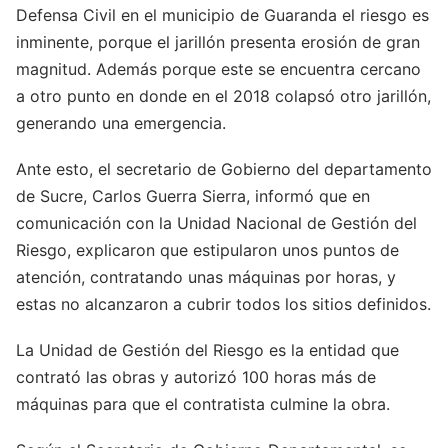
Defensa Civil en el municipio de Guaranda el riesgo es
inminente, porque el jarillón presenta erosión de gran
magnitud. Además porque este se encuentra cercano
a otro punto en donde en el 2018 colapsó otro jarillón,
generando una emergencia.
Ante esto, el secretario de Gobierno del departamento
de Sucre, Carlos Guerra Sierra, informó que en
comunicación con la Unidad Nacional de Gestión del
Riesgo, explicaron que estipularon unos puntos de
atención, contratando unas máquinas por horas, y
estas no alcanzaron a cubrir todos los sitios definidos.
La Unidad de Gestión del Riesgo es la entidad que
contrató las obras y autorizó 100 horas más de
máquinas para que el contratista culmine la obra.