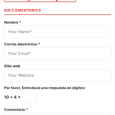
SIN COMENTARIOS
Nombre
*
Correo electrónico
*
Sitio web
Por favor, Entroduce una respuesta en dígitos:
10 + 4 =
Comentario
*