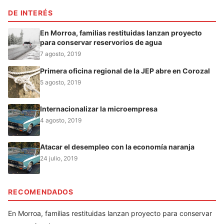
DE INTERÉS
En Morroa, familias restituidas lanzan proyecto
para conservar reservorios de agua
7 agosto, 2019
Primera oficina regional de la JEP abre en Corozal
5 agosto, 2019
Internacionalizar la microempresa
4 agosto, 2019
Atacar el desempleo con la economía naranja
24 julio, 2019
RECOMENDADOS
En Morroa, familias restituidas lanzan proyecto para conservar