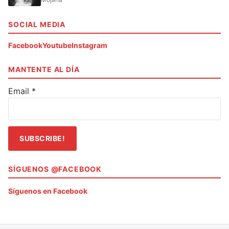
SOCIAL MEDIA
Facebook
Youtube
Instagram
MANTENTE AL DÍA
Email
*
SÍGUENOS @FACEBOOK
Síguenos en Facebook