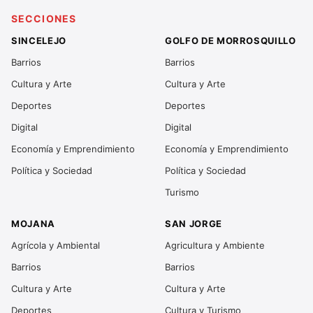
SECCIONES
SINCELEJO
GOLFO DE MORROSQUILLO
Barrios
Barrios
Cultura y Arte
Cultura y Arte
Deportes
Deportes
Digital
Digital
Economía y Emprendimiento
Economía y Emprendimiento
Política y Sociedad
Política y Sociedad
Turismo
MOJANA
SAN JORGE
Agrícola y Ambiental
Agricultura y Ambiente
Barrios
Barrios
Cultura y Arte
Cultura y Arte
Deportes
Cultura y Turismo