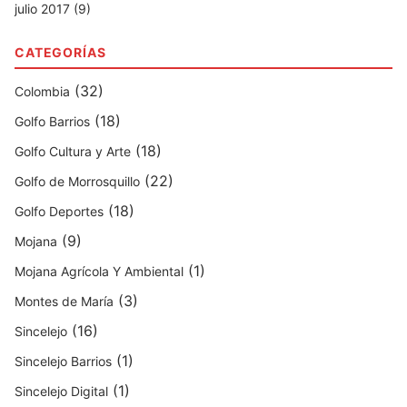
julio 2017 (9)
CATEGORÍAS
(32)
Colombia
(18)
Golfo Barrios
(18)
Golfo Cultura y Arte
(22)
Golfo de Morrosquillo
(18)
Golfo Deportes
(9)
Mojana
(1)
Mojana Agrícola Y Ambiental
(3)
Montes de María
(16)
Sincelejo
(1)
Sincelejo Barrios
(1)
Sincelejo Digital