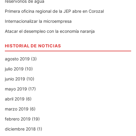
reservorios de agua
Primera oficina regional de la JEP abre en Corozal
Internacionalizar la microempresa
Atacar el desempleo con la economía naranja
HISTORIAL DE NOTICIAS
agosto 2019 (3)
julio 2019 (10)
junio 2019 (10)
mayo 2019 (17)
abril 2019 (6)
marzo 2019 (6)
febrero 2019 (19)
diciembre 2018 (1)