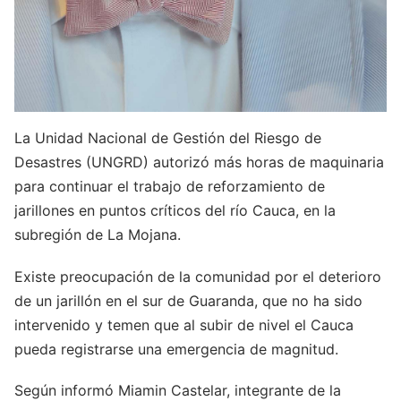
La Unidad Nacional de Gestión del Riesgo de
Desastres (UNGRD) autorizó más horas de maquinaria
para continuar el trabajo de reforzamiento de
jarillones en puntos críticos del río Cauca, en la
subregión de La Mojana.
Existe preocupación de la comunidad por el deterioro
de un jarillón en el sur de Guaranda, que no ha sido
intervenido y temen que al subir de nivel el Cauca
pueda registrarse una emergencia de magnitud.
Según informó Miamin Castelar, integrante de la