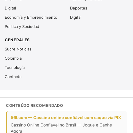
Digital
Deportes
Economía y Emprendimiento
Digital
Política y Sociedad
GENERALES
Sucre Noticias
Colombia
Tecnología
Contacto
CONTEÚDO RECOMENDADO
56l.com — Cassino online confiável com saque via PIX
Cassino Online Confiável no Brasil — Jogue e Ganhe
Agora