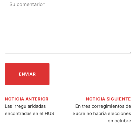
NOTICIA ANTERIOR
NOTICIA SIGUIENTE
Las irregularidadas
En tres corregimientos de
encontradas en el HUS
Sucre no habría elecciones
en octubre