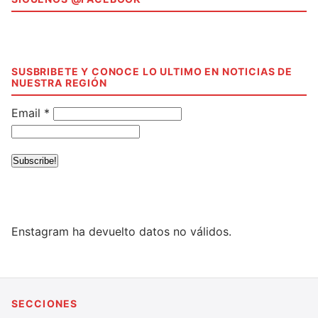
SUSBRIBETE Y CONOCE LO ULTIMO EN NOTICIAS DE
NUESTRA REGIÓN
Email
*
Enstagram ha devuelto datos no válidos.
SECCIONES