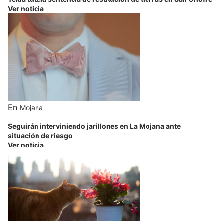
Ver noticia
En
Mojana
Seguirán interviniendo jarillones en La Mojana ante
situación de riesgo
Ver noticia