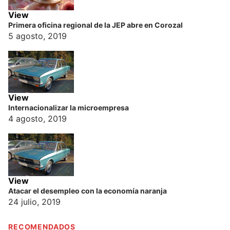
View
Primera oficina regional de la JEP abre en Corozal
5 agosto, 2019
View
Internacionalizar la microempresa
4 agosto, 2019
View
Atacar el desempleo con la economía naranja
24 julio, 2019
RECOMENDADOS