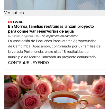
Ver noticia
EN
SUCRE
En Morroa, familias restituidas lanzan proyecto
para conservar reservorios de agua
67 Vistas
7 agosto, 2019
Se el primero en comentar
La Asociación de Pequeños Productores Agropecuarios
de Cambimba (Apacambi), conformada por 67 familias de
la vereda Pertenencia, entre ellas 18 restituidas del
municipio de Morroa, lanzaron un proyecto comunitario…
CONTEnUE LEYENDO