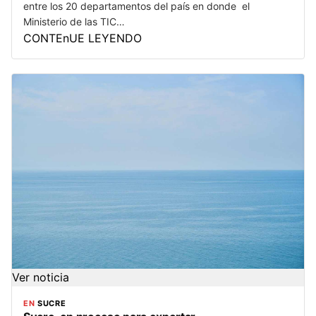
entre los 20 departamentos del país en donde el
Ministerio de las TIC…
CONTEnUE LEYENDO
Ver noticia
EN
SUCRE