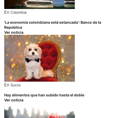
En
Colombia
'La economía colombiana está estancada': Banco de la
República
Ver noticia
En
Sucre
Hay alimentos que han subido hasta el doble
Ver noticia