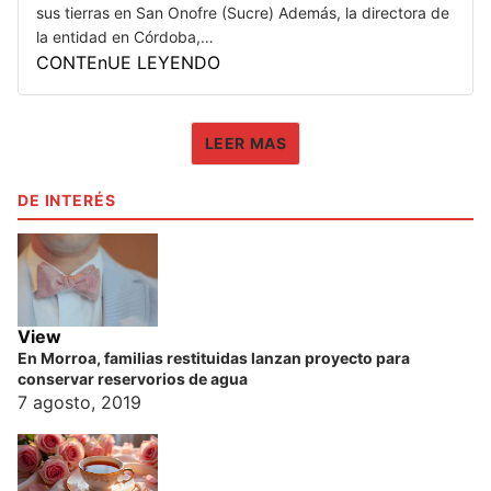
sus tierras en San Onofre (Sucre) Además, la directora de
la entidad en Córdoba,…
CONTEnUE LEYENDO
LEER MAS
DE INTERÉS
View
En Morroa, familias restituidas lanzan proyecto para
conservar reservorios de agua
7 agosto, 2019