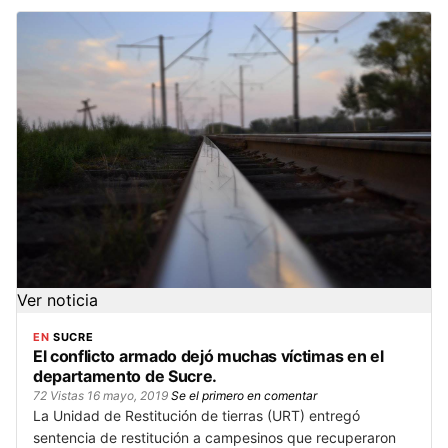
Ver noticia
EN
SUCRE
El conflicto armado dejó muchas víctimas en el
departamento de Sucre.
72 Vistas
16 mayo, 2019
Se el primero en comentar
La Unidad de Restitución de tierras (URT) entregó
sentencia de restitución a campesinos que recuperaron