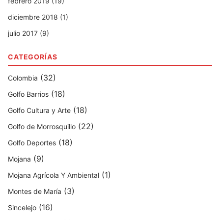
febrero 2019 (19)
diciembre 2018 (1)
julio 2017 (9)
CATEGORÍAS
(32)
Colombia
(18)
Golfo Barrios
(18)
Golfo Cultura y Arte
(22)
Golfo de Morrosquillo
(18)
Golfo Deportes
(9)
Mojana
(1)
Mojana Agrícola Y Ambiental
(3)
Montes de María
(16)
Sincelejo