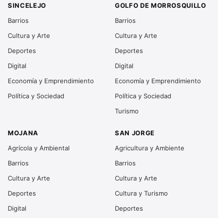
SINCELEJO
GOLFO DE MORROSQUILLO
Barrios
Barrios
Cultura y Arte
Cultura y Arte
Deportes
Deportes
Digital
Digital
Economía y Emprendimiento
Economía y Emprendimiento
Política y Sociedad
Política y Sociedad
Turismo
MOJANA
SAN JORGE
Agrícola y Ambiental
Agricultura y Ambiente
Barrios
Barrios
Cultura y Arte
Cultura y Arte
Deportes
Cultura y Turismo
Digital
Deportes