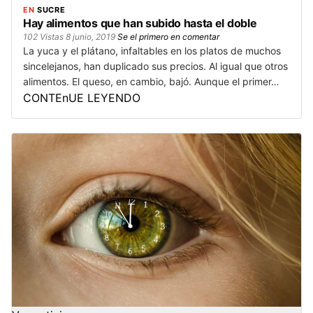
EN
SUCRE
Hay alimentos que han subido hasta el doble
102 Vistas
8 junio, 2019
Se el primero en comentar
La yuca y el plátano, infaltables en los platos de muchos
sincelejanos, han duplicado sus precios. Al igual que otros
alimentos. El queso, en cambio, bajó. Aunque el primer…
CONTEnUE LEYENDO