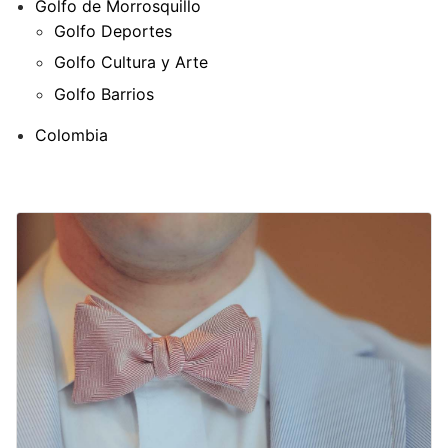
Golfo de Morrosquillo
Golfo Deportes
Golfo Cultura y Arte
Golfo Barrios
Colombia