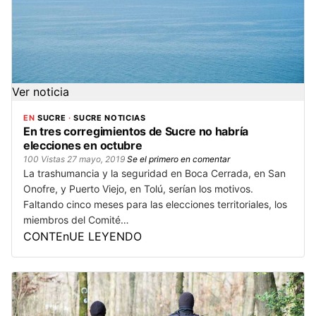
Ver noticia
EN
SUCRE
·
SUCRE NOTICIAS
En tres corregimientos de Sucre no habría
elecciones en octubre
100 Vistas
27 mayo, 2019
Se el primero en comentar
La trashumancia y la seguridad en Boca Cerrada, en San
Onofre, y Puerto Viejo, en Tolú, serían los motivos.
Faltando cinco meses para las elecciones territoriales, los
miembros del Comité…
CONTEnUE LEYENDO