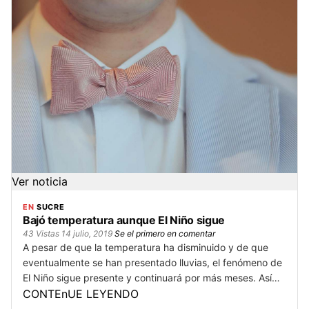
Ver noticia
EN
SUCRE
Bajó temperatura aunque El Niño sigue
43 Vistas
14 julio, 2019
Se el primero en comentar
A pesar de que la temperatura ha disminuido y de que
eventualmente se han presentado lluvias, el fenómeno de
El Niño sigue presente y continuará por más meses. Así…
CONTEnUE LEYENDO