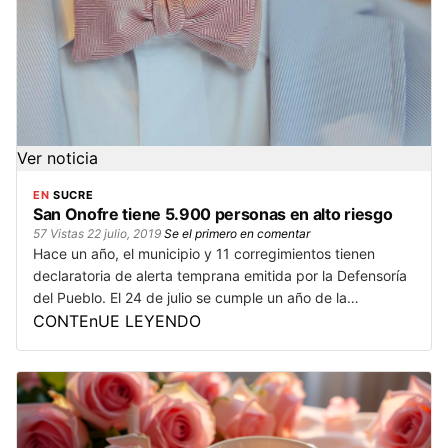
Ver noticia
EN
SUCRE
San Onofre tiene 5.900 personas en alto riesgo
57 Vistas
22 julio, 2019
Se el primero en comentar
Hace un año, el municipio y 11 corregimientos tienen
declaratoria de alerta temprana emitida por la Defensoría
del Pueblo. El 24 de julio se cumple un año de la…
CONTEnUE LEYENDO