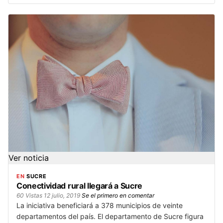
Ver noticia
EN
SUCRE
Conectividad rural llegará a Sucre
60 Vistas
12 julio, 2019
Se el primero en comentar
La iniciativa beneficiará a 378 municipios de veinte
departamentos del país. El departamento de Sucre figura