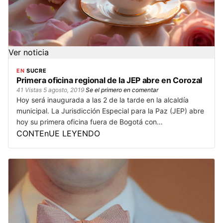
Ver noticia
EN
SUCRE
Primera oficina regional de la JEP abre en Corozal
41 Vistas
5 agosto, 2019
Se el primero en comentar
Hoy será inaugurada a las 2 de la tarde en la alcaldía
municipal. La Jurisdicción Especial para la Paz (JEP) abre
hoy su primera oficina fuera de Bogotá con…
CONTEnUE LEYENDO