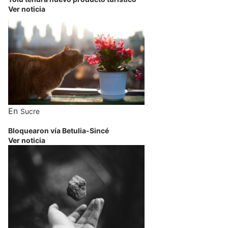
Ver noticia
En
Sucre
Bloquearon vía Betulia-Sincé
Ver noticia