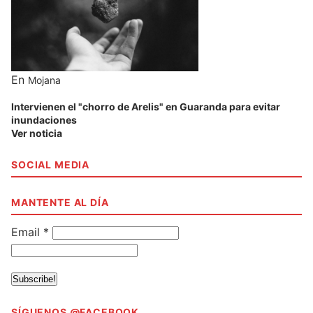
En
Mojana
Intervienen el "chorro de Arelis" en Guaranda para evitar
inundaciones
Ver noticia
SOCIAL MEDIA
MANTENTE AL DÍA
Email
*
SÍGUENOS @FACEBOOK