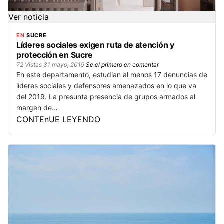
Ver noticia
EN
SUCRE
Líderes sociales exigen ruta de atención y
protección en Sucre
72 Vistas
31 mayo, 2019
Se el primero en comentar
En este departamento, estudian al menos 17 denuncias de
líderes sociales y defensores amenazados en lo que va
del 2019. La presunta presencia de grupos armados al
margen de…
CONTEnUE LEYENDO