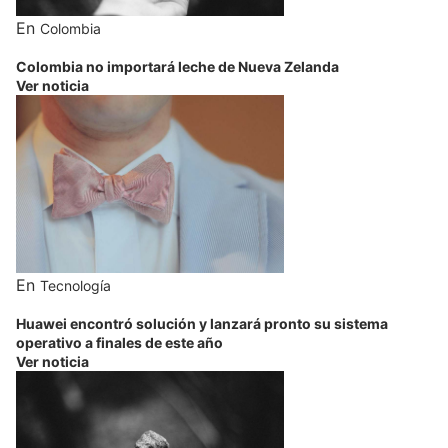
En
Colombia
Colombia no importará leche de Nueva Zelanda
Ver noticia
En
Tecnología
Huawei encontró solución y lanzará pronto su sistema
operativo a finales de este año
Ver noticia