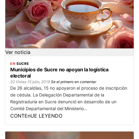
Ver noticia
EN
SUCRE
Municipios de Sucre no apoyan la logística
electoral
32 Vistas
15 julio, 2019
Se el primero en comentar
De 26 alcaldías, 15 no apoyaron el proceso de inscripción
de cédula. La Delegación Departamental de la
Registraduría en Sucre denunció en desarrollo de un
Comité Departamental del Ministerio…
CONTEnUE LEYENDO