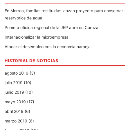
En Morroa, familias restituidas lanzan proyecto para conservar
reservorios de agua
Primera oficina regional de la JEP abre en Corozal
Internacionalizar la microempresa
Atacar el desempleo con la economía naranja
HISTORIAL DE NOTICIAS
agosto 2019 (3)
julio 2019 (10)
junio 2019 (10)
mayo 2019 (17)
abril 2019 (6)
marzo 2019 (6)