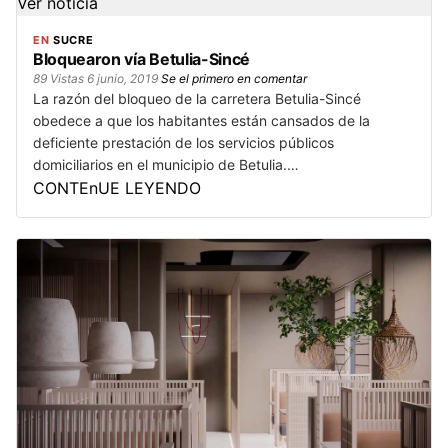
Ver noticia
EN
SUCRE
Bloquearon vía Betulia-Sincé
89 Vistas
6 junio, 2019
Se el primero en comentar
La razón del bloqueo de la carretera Betulia-Sincé
obedece a que los habitantes están cansados de la
deficiente prestación de los servicios públicos
domiciliarios en el municipio de Betulia.…
CONTEnUE LEYENDO