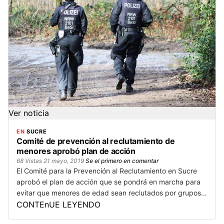
Ver noticia
EN
SUCRE
Comité de prevención al reclutamiento de
menores aprobó plan de acción
68 Vistas
21 mayo, 2019
Se el primero en comentar
El Comité para la Prevención al Reclutamiento en Sucre
aprobó el plan de acción que se pondrá en marcha para
evitar que menores de edad sean reclutados por grupos…
CONTEnUE LEYENDO