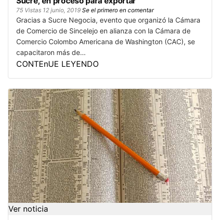
Sucre, en proceso para exportar
75 Vistas
12 junio, 2019
Se el primero en comentar
Gracias a Sucre Negocia, evento que organizó la Cámara
de Comercio de Sincelejo en alianza con la Cámara de
Comercio Colombo Americana de Washington (CAC), se
capacitaron más de…
CONTEnUE LEYENDO
Ver noticia