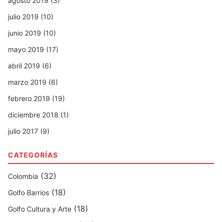
agosto 2019 (3)
julio 2019 (10)
junio 2019 (10)
mayo 2019 (17)
abril 2019 (6)
marzo 2019 (6)
febrero 2019 (19)
diciembre 2018 (1)
julio 2017 (9)
CATEGORÍAS
(32)
Colombia
(18)
Golfo Barrios
(18)
Golfo Cultura y Arte