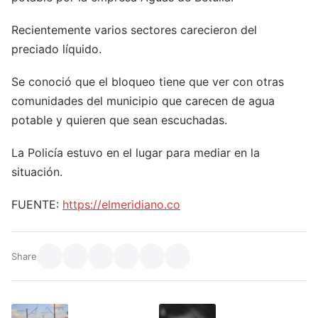
Recientemente varios sectores carecieron del
preciado líquido.
Se conoció que el bloqueo tiene que ver con otras
comunidades del municipio que carecen de agua
potable y quieren que sean escuchadas.
La Policía estuvo en el lugar para mediar en la
situación.
FUENTE:
https://elmeridiano.co
Share