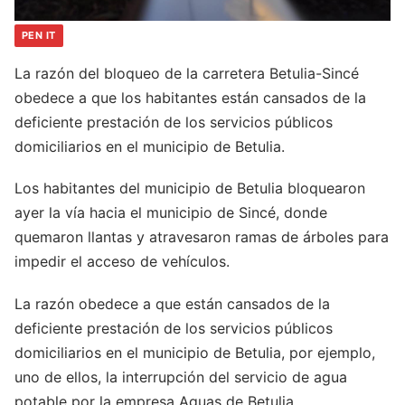
PEN IT
La razón del bloqueo de la carretera Betulia-Sincé
obedece a que los habitantes están cansados de la
deficiente prestación de los servicios públicos
domiciliarios en el municipio de Betulia.
Los habitantes del municipio de Betulia bloquearon
ayer la vía hacia el municipio de Sincé, donde
quemaron llantas y atravesaron ramas de árboles para
impedir el acceso de vehículos.
La razón obedece a que están cansados de la
deficiente prestación de los servicios públicos
domiciliarios en el municipio de Betulia, por ejemplo,
uno de ellos, la interrupción del servicio de agua
potable por la empresa Aguas de Betulia.