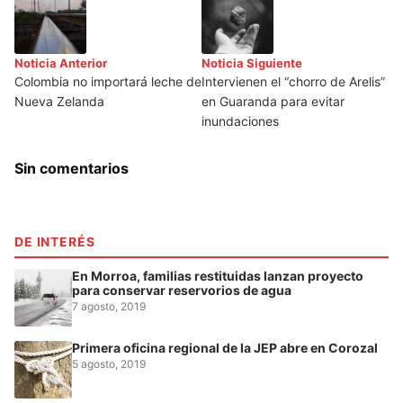
Noticia Anterior
Noticia Siguiente
Colombia no importará leche de
Intervienen el “chorro de Arelis”
Nueva Zelanda
en Guaranda para evitar
inundaciones
Sin comentarios
DE INTERÉS
En Morroa, familias restituidas lanzan proyecto
para conservar reservorios de agua
7 agosto, 2019
Primera oficina regional de la JEP abre en Corozal
5 agosto, 2019