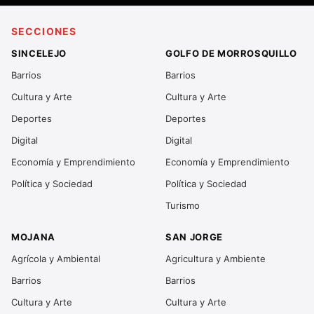
SECCIONES
SINCELEJO
GOLFO DE MORROSQUILLO
Barrios
Barrios
Cultura y Arte
Cultura y Arte
Deportes
Deportes
Digital
Digital
Economía y Emprendimiento
Economía y Emprendimiento
Política y Sociedad
Política y Sociedad
Turismo
MOJANA
SAN JORGE
Agrícola y Ambiental
Agricultura y Ambiente
Barrios
Barrios
Cultura y Arte
Cultura y Arte