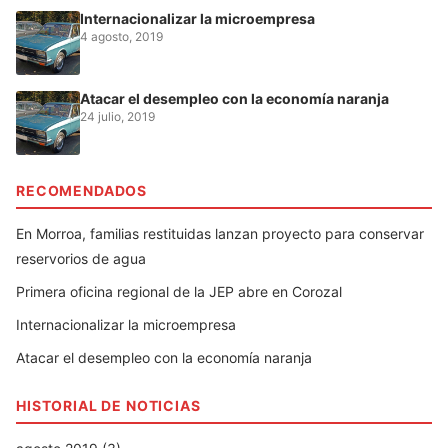
Internacionalizar la microempresa
4 agosto, 2019
Atacar el desempleo con la economía naranja
24 julio, 2019
RECOMENDADOS
En Morroa, familias restituidas lanzan proyecto para conservar
reservorios de agua
Primera oficina regional de la JEP abre en Corozal
Internacionalizar la microempresa
Atacar el desempleo con la economía naranja
HISTORIAL DE NOTICIAS