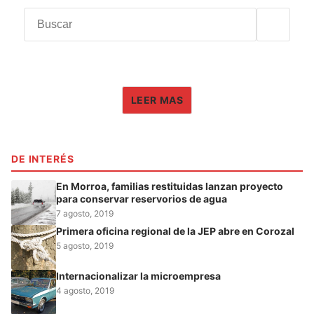
LEER MAS
DE INTERÉS
En Morroa, familias restituidas lanzan proyecto
para conservar reservorios de agua
7 agosto, 2019
Primera oficina regional de la JEP abre en Corozal
5 agosto, 2019
Internacionalizar la microempresa
4 agosto, 2019