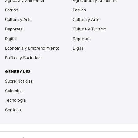
Agrícola y Ambiental
Agricultura y Ambiente
Barrios
Barrios
Cultura y Arte
Cultura y Arte
Deportes
Cultura y Turismo
Digital
Deportes
Economía y Emprendimiento
Digital
Política y Sociedad
GENERALES
Sucre Noticias
Colombia
Tecnología
Contacto