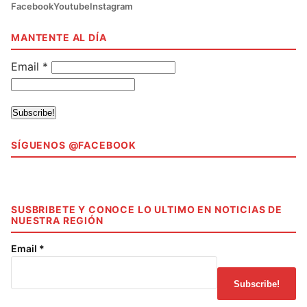
Facebook
Youtube
Instagram
MANTENTE AL DÍA
Email
*
SÍGUENOS @FACEBOOK
SUSBRIBETE Y CONOCE LO ULTIMO EN NOTICIAS DE
NUESTRA REGIÓN
Email
*