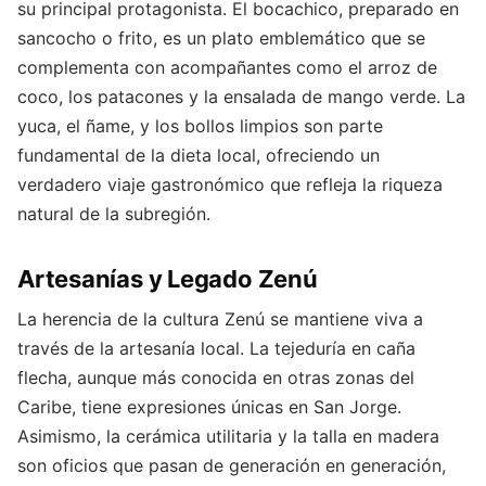
su principal protagonista. El bocachico, preparado en
sancocho o frito, es un plato emblemático que se
complementa con acompañantes como el arroz de
coco, los patacones y la ensalada de mango verde. La
yuca, el ñame, y los bollos limpios son parte
fundamental de la dieta local, ofreciendo un
verdadero viaje gastronómico que refleja la riqueza
natural de la subregión.
Artesanías y Legado Zenú
La herencia de la cultura Zenú se mantiene viva a
través de la artesanía local. La tejeduría en caña
flecha, aunque más conocida en otras zonas del
Caribe, tiene expresiones únicas en San Jorge.
Asimismo, la cerámica utilitaria y la talla en madera
son oficios que pasan de generación en generación,