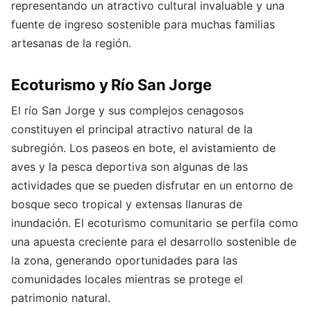
representando un atractivo cultural invaluable y una
fuente de ingreso sostenible para muchas familias
artesanas de la región.
Ecoturismo y Río San Jorge
El río San Jorge y sus complejos cenagosos
constituyen el principal atractivo natural de la
subregión. Los paseos en bote, el avistamiento de
aves y la pesca deportiva son algunas de las
actividades que se pueden disfrutar en un entorno de
bosque seco tropical y extensas llanuras de
inundación. El ecoturismo comunitario se perfila como
una apuesta creciente para el desarrollo sostenible de
la zona, generando oportunidades para las
comunidades locales mientras se protege el
patrimonio natural.