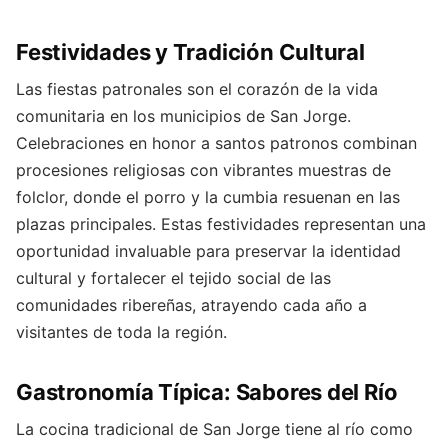
Festividades y Tradición Cultural
Las fiestas patronales son el corazón de la vida
comunitaria en los municipios de San Jorge.
Celebraciones en honor a santos patronos combinan
procesiones religiosas con vibrantes muestras de
folclor, donde el porro y la cumbia resuenan en las
plazas principales. Estas festividades representan una
oportunidad invaluable para preservar la identidad
cultural y fortalecer el tejido social de las
comunidades ribereñas, atrayendo cada año a
visitantes de toda la región.
Gastronomía Típica: Sabores del Río
La cocina tradicional de San Jorge tiene al río como