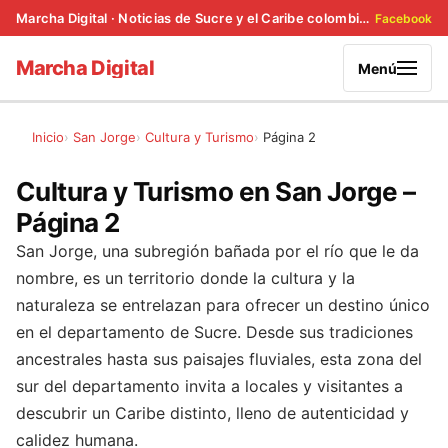
Marcha Digital · Noticias de Sucre y el Caribe colombiano
Facebook
Marcha Digital
Menú
Inicio
San Jorge
Cultura y Turismo
Página 2
Cultura y Turismo en San Jorge –
Página 2
San Jorge, una subregión bañada por el río que le da
nombre, es un territorio donde la cultura y la
naturaleza se entrelazan para ofrecer un destino único
en el departamento de Sucre. Desde sus tradiciones
ancestrales hasta sus paisajes fluviales, esta zona del
sur del departamento invita a locales y visitantes a
descubrir un Caribe distinto, lleno de autenticidad y
calidez humana.