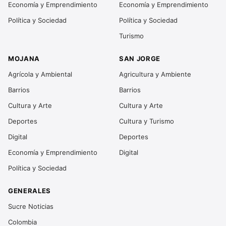
Economía y Emprendimiento
Economía y Emprendimiento
Política y Sociedad
Política y Sociedad
Turismo
MOJANA
SAN JORGE
Agrícola y Ambiental
Agricultura y Ambiente
Barrios
Barrios
Cultura y Arte
Cultura y Arte
Deportes
Cultura y Turismo
Digital
Deportes
Economía y Emprendimiento
Digital
Política y Sociedad
GENERALES
Sucre Noticias
Colombia