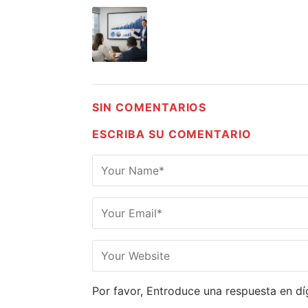
SIN COMENTARIOS
ESCRIBA SU COMENTARIO
Por favor, Entroduce una respuesta en díg