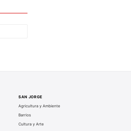
SAN JORGE
Agricultura y Ambiente
Barrios
Cultura y Arte