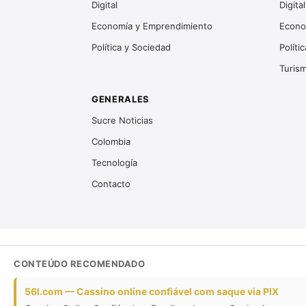
Digital
Digital
Economía y Emprendimiento
Econo
Política y Sociedad
Políti
Turis
GENERALES
Sucre Noticias
Colombia
Tecnología
Contacto
CONTEÚDO RECOMENDADO
56l.com — Cassino online confiável com saque via PIX