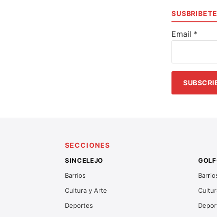
SUSBRIBETE
Email
*
SECCIONES
SINCELEJO
GOLF
Barrios
Barrio
Cultura y Arte
Cultur
Deportes
Depor