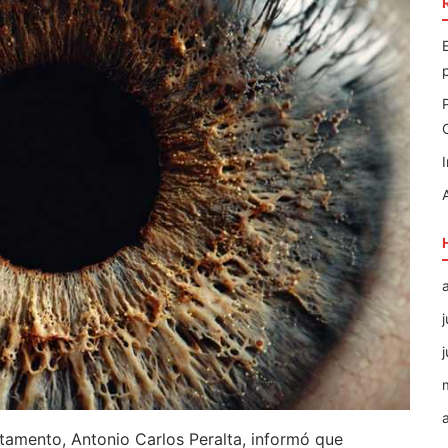
rtamento, Antonio Carlos Peralta, informó que