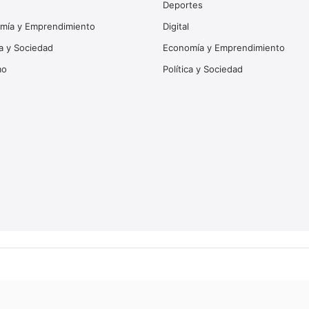
Deportes
mía y Emprendimiento
Digital
ca y Sociedad
Economía y Emprendimiento
mo
Política y Sociedad