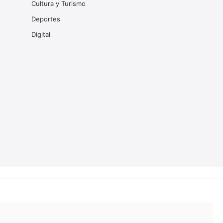
Cultura y Turismo
Deportes
Digital