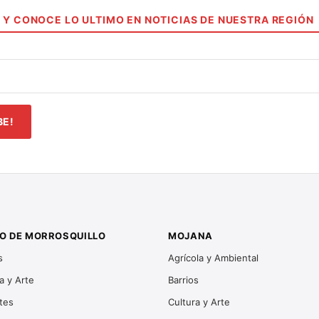
 Y CONOCE LO ULTIMO EN NOTICIAS DE NUESTRA REGIÓN
O DE MORROSQUILLO
MOJANA
s
Agrícola y Ambiental
a y Arte
Barrios
tes
Cultura y Arte