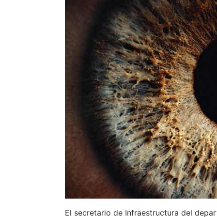
El secretario de Infraestructura del depa