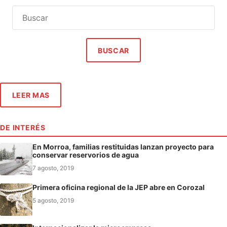
BUSCAR
LEER MAS
DE INTERÉS
En Morroa, familias restituidas lanzan proyecto para
conservar reservorios de agua
7 agosto, 2019
Primera oficina regional de la JEP abre en Corozal
5 agosto, 2019