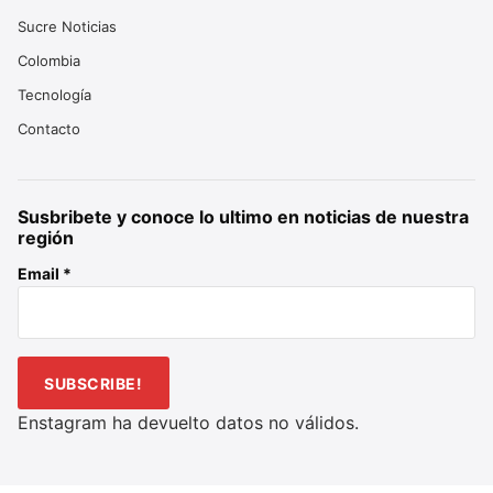
Sucre Noticias
Colombia
Tecnología
Contacto
Susbribete y conoce lo ultimo en noticias de nuestra
región
Email
*
Enstagram ha devuelto datos no válidos.