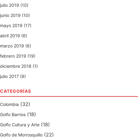
julio 2019 (10)
junio 2019 (10)
mayo 2019 (17)
abril 2019 (6)
marzo 2019 (6)
febrero 2019 (19)
diciembre 2018 (1)
julio 2017 (9)
CATEGORÍAS
(32)
Colombia
(18)
Golfo Barrios
(18)
Golfo Cultura y Arte
(22)
Golfo de Morrosquillo