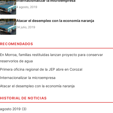
Internacionalizar la microempresa
4 agosto, 2019
Atacar el desempleo con la economía naranja
24 julio, 2019
RECOMENDADOS
En Morroa, familias restituidas lanzan proyecto para conservar
reservorios de agua
Primera oficina regional de la JEP abre en Corozal
Internacionalizar la microempresa
Atacar el desempleo con la economía naranja
HISTORIAL DE NOTICIAS
agosto 2019 (3)