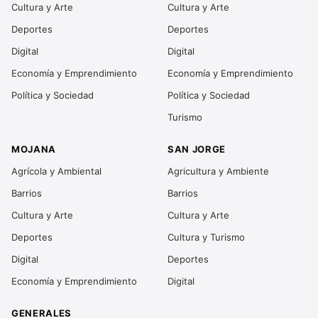
Cultura y Arte
Cultura y Arte
Deportes
Deportes
Digital
Digital
Economía y Emprendimiento
Economía y Emprendimiento
Política y Sociedad
Política y Sociedad
Turismo
MOJANA
SAN JORGE
Agrícola y Ambiental
Agricultura y Ambiente
Barrios
Barrios
Cultura y Arte
Cultura y Arte
Deportes
Cultura y Turismo
Digital
Deportes
Economía y Emprendimiento
Digital
GENERALES