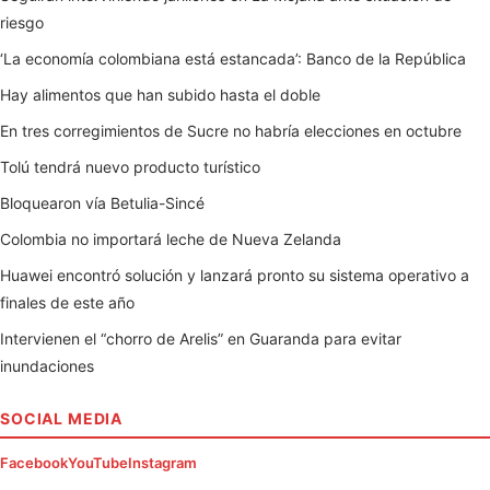
riesgo
‘La economía colombiana está estancada’: Banco de la República
Hay alimentos que han subido hasta el doble
En tres corregimientos de Sucre no habría elecciones en octubre
Tolú tendrá nuevo producto turístico
Bloquearon vía Betulia-Sincé
Colombia no importará leche de Nueva Zelanda
Huawei encontró solución y lanzará pronto su sistema operativo a
finales de este año
Intervienen el “chorro de Arelis” en Guaranda para evitar
inundaciones
SOCIAL MEDIA
Facebook
YouTube
Instagram