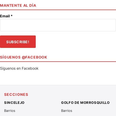
MANTENTE AL DÍA
Email
*
SÍGUENOS @FACEBOOK
Síguenos en Facebook
SECCIONES
SINCELEJO
GOLFO DE MORROSQUILLO
Barrios
Barrios