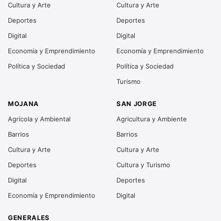
Cultura y Arte
Cultura y Arte
Deportes
Deportes
Digital
Digital
Economía y Emprendimiento
Economía y Emprendimiento
Política y Sociedad
Política y Sociedad
Turismo
MOJANA
SAN JORGE
Agrícola y Ambiental
Agricultura y Ambiente
Barrios
Barrios
Cultura y Arte
Cultura y Arte
Deportes
Cultura y Turismo
Digital
Deportes
Economía y Emprendimiento
Digital
GENERALES