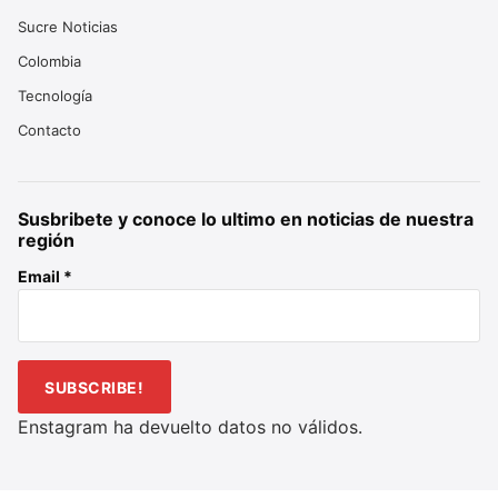
Sucre Noticias
Colombia
Tecnología
Contacto
Susbribete y conoce lo ultimo en noticias de nuestra
región
Email
*
Enstagram ha devuelto datos no válidos.