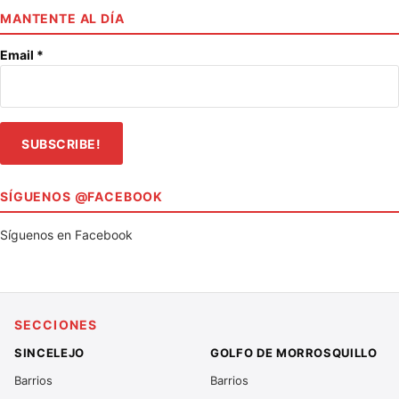
MANTENTE AL DÍA
Email
*
SÍGUENOS @FACEBOOK
Síguenos en Facebook
SECCIONES
SINCELEJO
GOLFO DE MORROSQUILLO
Barrios
Barrios