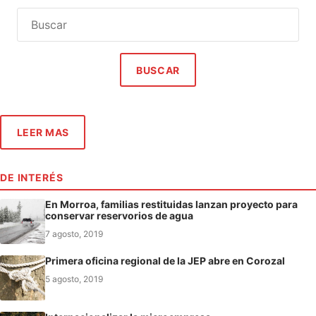
BUSCAR
LEER MAS
DE INTERÉS
En Morroa, familias restituidas lanzan proyecto para
conservar reservorios de agua
7 agosto, 2019
Primera oficina regional de la JEP abre en Corozal
5 agosto, 2019