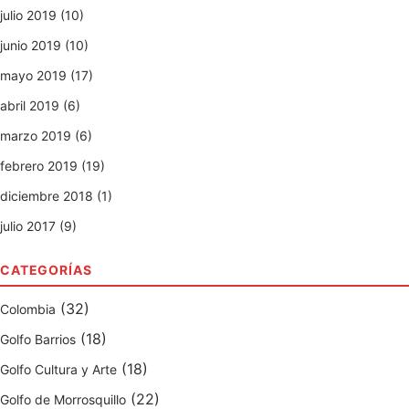
julio 2019 (10)
junio 2019 (10)
mayo 2019 (17)
abril 2019 (6)
marzo 2019 (6)
febrero 2019 (19)
diciembre 2018 (1)
julio 2017 (9)
CATEGORÍAS
(32)
Colombia
(18)
Golfo Barrios
(18)
Golfo Cultura y Arte
(22)
Golfo de Morrosquillo