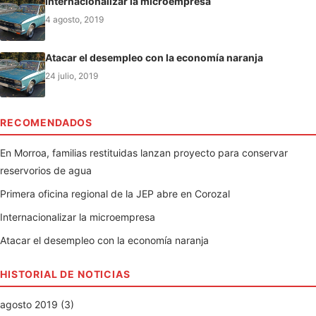
Internacionalizar la microempresa
4 agosto, 2019
Atacar el desempleo con la economía naranja
24 julio, 2019
RECOMENDADOS
En Morroa, familias restituidas lanzan proyecto para conservar
reservorios de agua
Primera oficina regional de la JEP abre en Corozal
Internacionalizar la microempresa
Atacar el desempleo con la economía naranja
HISTORIAL DE NOTICIAS
agosto 2019 (3)