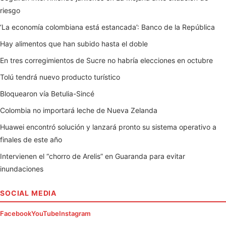
riesgo
‘La economía colombiana está estancada’: Banco de la República
Hay alimentos que han subido hasta el doble
En tres corregimientos de Sucre no habría elecciones en octubre
Tolú tendrá nuevo producto turístico
Bloquearon vía Betulia-Sincé
Colombia no importará leche de Nueva Zelanda
Huawei encontró solución y lanzará pronto su sistema operativo a
finales de este año
Intervienen el “chorro de Arelis” en Guaranda para evitar
inundaciones
SOCIAL MEDIA
Facebook
YouTube
Instagram