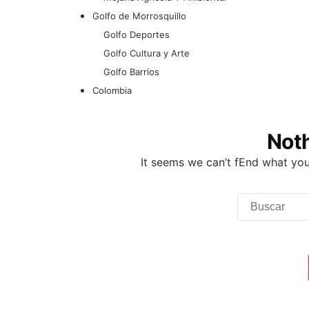
Golfo de Morrosquillo
Golfo Deportes
Golfo Cultura y Arte
Golfo Barrios
Colombia
Not
It seems we can’t fEnd what you