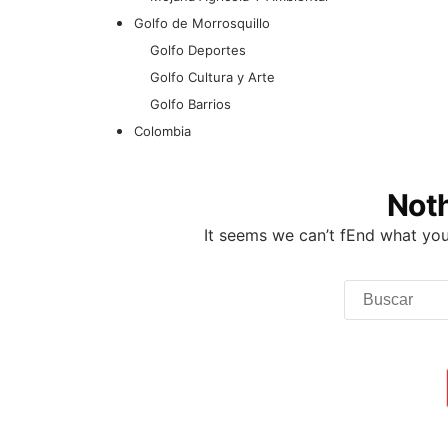
Golfo de Morrosquillo
Golfo Deportes
Golfo Cultura y Arte
Golfo Barrios
Colombia
Not
It seems we can’t fEnd what you