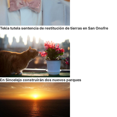
Tekia tutela sentencia de restitución de tierras en San Onofre
En Sincelejo construirán dos nuevos parques