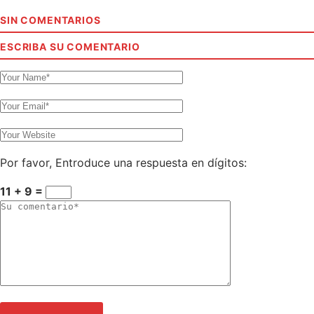
SIN COMENTARIOS
ESCRIBA SU COMENTARIO
Por favor, Entroduce una respuesta en dígitos:
11 + 9 =