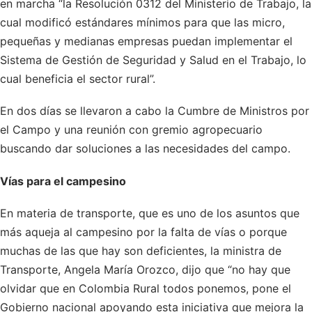
en marcha “la Resolución 0312 del Ministerio de Trabajo, la
cual modificó estándares mínimos para que las micro,
pequeñas y medianas empresas puedan implementar el
Sistema de Gestión de Seguridad y Salud en el Trabajo, lo
cual beneficia el sector rural”.
En dos días se llevaron a cabo la Cumbre de Ministros por
el Campo y una reunión con gremio agropecuario
buscando dar soluciones a las necesidades del campo.
Vías para el campesino
En materia de transporte, que es uno de los asuntos que
más aqueja al campesino por la falta de vías o porque
muchas de las que hay son deficientes, la ministra de
Transporte, Angela María Orozco, dijo que “no hay que
olvidar que en Colombia Rural todos ponemos, pone el
Gobierno nacional apoyando esta iniciativa que mejora la