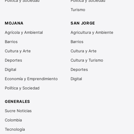
Política y Sociedad
Política y Sociedad
Turismo
MOJANA
SAN JORGE
Agrícola y Ambiental
Agricultura y Ambiente
Barrios
Barrios
Cultura y Arte
Cultura y Arte
Deportes
Cultura y Turismo
Digital
Deportes
Economía y Emprendimiento
Digital
Política y Sociedad
GENERALES
Sucre Noticias
Colombia
Tecnología