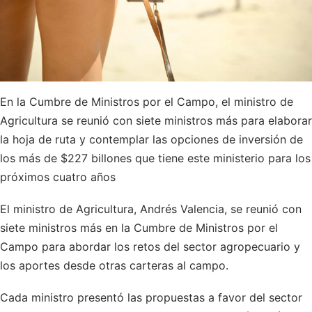
En la Cumbre de Ministros por el Campo, el ministro de
Agricultura se reunió con siete ministros más para elaborar
la hoja de ruta y contemplar las opciones de inversión de
los más de $227 billones que tiene este ministerio para los
próximos cuatro años
El ministro de Agricultura, Andrés Valencia, se reunió con
siete ministros más en la Cumbre de Ministros por el
Campo para abordar los retos del sector agropecuario y
los aportes desde otras carteras al campo.
Cada ministro presentó las propuestas a favor del sector