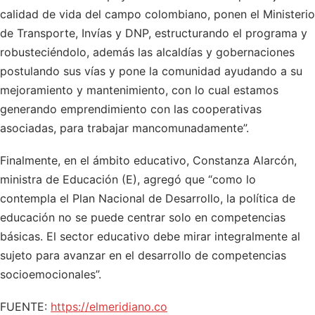
calidad de vida del campo colombiano, ponen el Ministerio
de Transporte, Invías y DNP, estructurando el programa y
robusteciéndolo, además las alcaldías y gobernaciones
postulando sus vías y pone la comunidad ayudando a su
mejoramiento y mantenimiento, con lo cual estamos
generando emprendimiento con las cooperativas
asociadas, para trabajar mancomunadamente”.
Finalmente, en el ámbito educativo, Constanza Alarcón,
ministra de Educación (E), agregó que “como lo
contempla el Plan Nacional de Desarrollo, la política de
educación no se puede centrar solo en competencias
básicas. El sector educativo debe mirar integralmente al
sujeto para avanzar en el desarrollo de competencias
socioemocionales”.
FUENTE:
https://elmeridiano.co