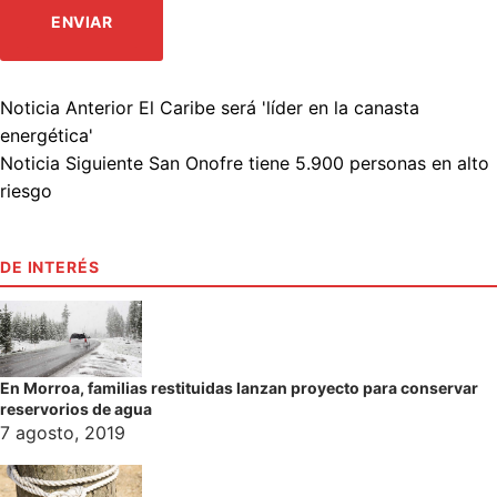
Noticia Anterior
El Caribe será 'líder en la canasta
energética'
Noticia Siguiente
San Onofre tiene 5.900 personas en alto
riesgo
DE INTERÉS
En Morroa, familias restituidas lanzan proyecto para conservar
reservorios de agua
7 agosto, 2019