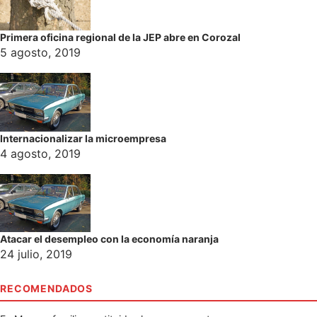
Primera oficina regional de la JEP abre en Corozal
5 agosto, 2019
Internacionalizar la microempresa
4 agosto, 2019
Atacar el desempleo con la economía naranja
24 julio, 2019
RECOMENDADOS