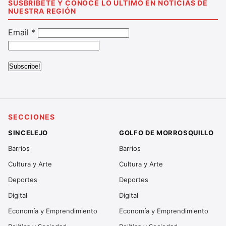
SUSBRIBETE Y CONOCE LO ULTIMO EN NOTICIAS DE
NUESTRA REGIÓN
Email
*
SECCIONES
SINCELEJO
GOLFO DE MORROSQUILLO
Barrios
Barrios
Cultura y Arte
Cultura y Arte
Deportes
Deportes
Digital
Digital
Economía y Emprendimiento
Economía y Emprendimiento