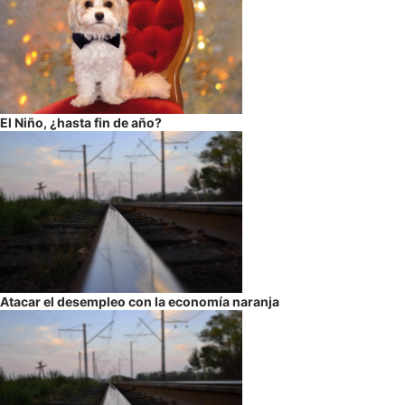
El Niño, ¿hasta fin de año?
Atacar el desempleo con la economía naranja