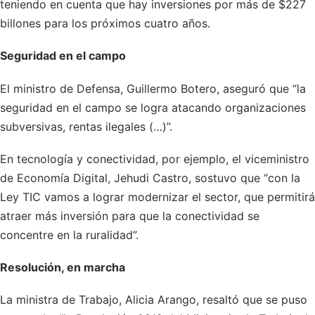
teniendo en cuenta que hay inversiones por más de $227
billones para los próximos cuatro años.
Seguridad en el campo
El ministro de Defensa, Guillermo Botero, aseguró que “la
seguridad en el campo se logra atacando organizaciones
subversivas, rentas ilegales (…)”.
En tecnología y conectividad, por ejemplo, el viceministro
de Economía Digital, Jehudi Castro, sostuvo que “con la
Ley TIC vamos a lograr modernizar el sector, que permitirá
atraer más inversión para que la conectividad se
concentre en la ruralidad”.
Resolución, en marcha
La ministra de Trabajo, Alicia Arango, resaltó que se puso