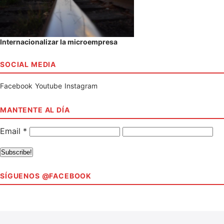
Internacionalizar la microempresa
SOCIAL MEDIA
Facebook
Youtube
Instagram
MANTENTE AL DÍA
Email
*
SÍGUENOS @FACEBOOK