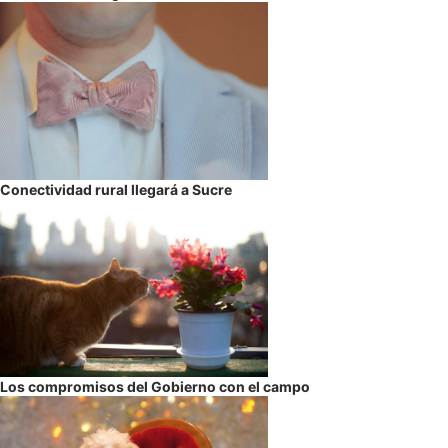
Conectividad rural llegará a Sucre
Los compromisos del Gobierno con el campo