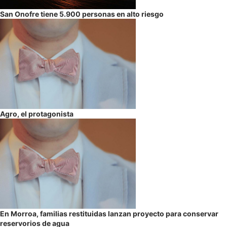
San Onofre tiene 5.900 personas en alto riesgo
Agro, el protagonista
En Morroa, familias restituidas lanzan proyecto para conservar
reservorios de agua