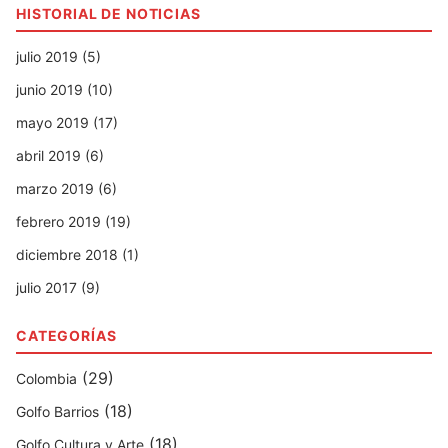
HISTORIAL DE NOTICIAS
julio 2019 (5)
junio 2019 (10)
mayo 2019 (17)
abril 2019 (6)
marzo 2019 (6)
febrero 2019 (19)
diciembre 2018 (1)
julio 2017 (9)
CATEGORÍAS
(29)
Colombia
(18)
Golfo Barrios
(18)
Golfo Cultura y Arte