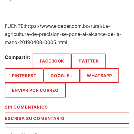
FUENTE:https://www.eldeber.com.bo/rural/La-
agricultura-de-precision-se-pone-al-alcance-de-la-
mano-20190408-0005.html
Compartir:
FACEBOOK
TWITTER
PINTEREST
GOOGLE+
WHATSAPP
ENVIAR POR CORREO
SIN COMENTARIOS
ESCRIBA SU COMENTARIO