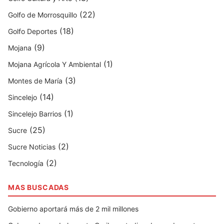
(22)
Golfo de Morrosquillo
(18)
Golfo Deportes
(9)
Mojana
(1)
Mojana Agrícola Y Ambiental
(3)
Montes de María
(14)
Sincelejo
(1)
Sincelejo Barrios
(25)
Sucre
(2)
Sucre Noticias
(2)
Tecnología
MAS BUSCADAS
Gobierno aportará más de 2 mil millones