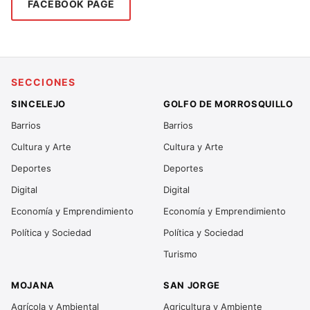
FACEBOOK PAGE
SECCIONES
SINCELEJO
GOLFO DE MORROSQUILLO
Barrios
Barrios
Cultura y Arte
Cultura y Arte
Deportes
Deportes
Digital
Digital
Economía y Emprendimiento
Economía y Emprendimiento
Política y Sociedad
Política y Sociedad
Turismo
MOJANA
SAN JORGE
Agrícola y Ambiental
Agricultura y Ambiente