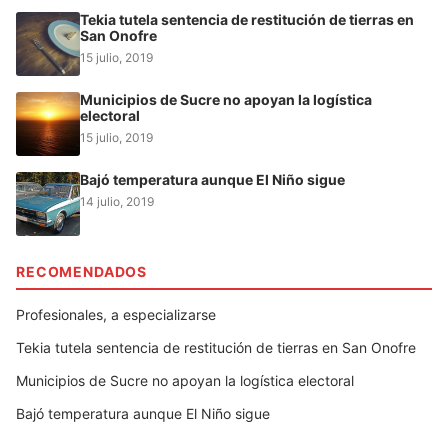
Tekia tutela sentencia de restitución de tierras en
San Onofre
15 julio, 2019
Municipios de Sucre no apoyan la logística
electoral
15 julio, 2019
Bajó temperatura aunque El Niño sigue
14 julio, 2019
RECOMENDADOS
Profesionales, a especializarse
Tekia tutela sentencia de restitución de tierras en San Onofre
Municipios de Sucre no apoyan la logística electoral
Bajó temperatura aunque El Niño sigue