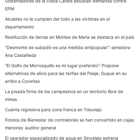
Gobernadores de la costa Caribe estudian demanda contra
EPM
Alcaldes no le cumplen del todo a las víctimas en el
departamento
Restitución de tierras en Montes de María se destaca en el país
“Desmonte de subsidio es una medida antipopular”: senadora
Ana Castañeda
“El Golfo de Morrosquillo es mi lugar preferido”: Propone
alternativas de alivio para las tarifas del Peaje, Duque en su
arribo a Coveñas
La pisada firme de los campesinos en un territorio libre de
minas
Cuenta regresiva para zona franca en Toluviejo
Fondos de Bienestar de contralorías se han convertido en cajas
menores: auditor general
El operador especializado de agua en Sincelejo estrena