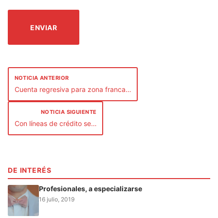
NOTICIA ANTERIOR
Cuenta regresiva para zona franca…
NOTICIA SIGUIENTE
Con líneas de crédito se…
DE INTERÉS
Profesionales, a especializarse
16 julio, 2019