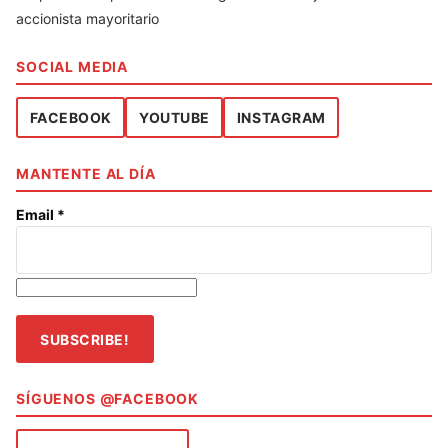
accionista mayoritario
SOCIAL MEDIA
FACEBOOK
YOUTUBE
INSTAGRAM
MANTENTE AL DÍA
Email
*
SÍGUENOS @FACEBOOK