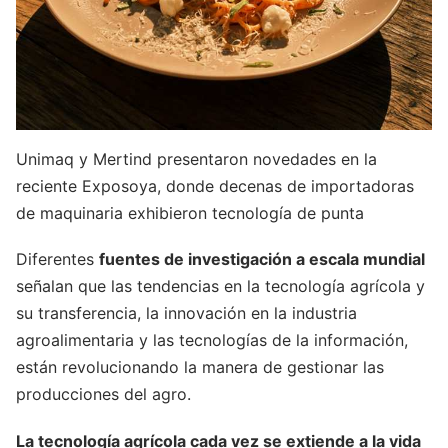
Unimaq y Mertind presentaron novedades en la
reciente Exposoya, donde decenas de importadoras
de maquinaria exhibieron tecnología de punta
Diferentes
fuentes de investigación a escala mundial
señalan que las tendencias en la tecnología agrícola y
su transferencia, la innovación en la industria
agroalimentaria y las tecnologías de la información,
están revolucionando la manera de gestionar las
producciones del agro.
La tecnología agrícola cada vez se extiende a la vida