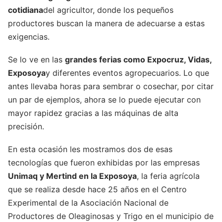
cotidiana
del agricultor, donde los pequeños
productores buscan la manera de adecuarse a estas
exigencias.
Se lo ve en las
grandes ferias como Expocruz, Vidas,
Exposoya
y diferentes eventos agropecuarios. Lo que
antes llevaba horas para sembrar o cosechar, por citar
un par de ejemplos, ahora se lo puede ejecutar con
mayor rapidez gracias a las máquinas de alta
precisión.
En esta ocasión les mostramos dos de esas
tecnologías que fueron exhibidas por las empresas
Unimaq y Mertind en la Exposoya
, la feria agrícola
que se realiza desde hace 25 años en el Centro
Experimental de la Asociación Nacional de
Productores de Oleaginosas y Trigo en el municipio de