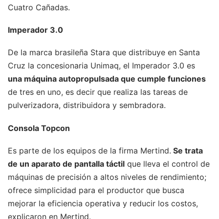
Cuatro Cañadas.
Imperador 3.0
De la marca brasileña Stara que distribuye en Santa
Cruz la concesionaria Unimaq, el Imperador 3.0 es
una máquina autopropulsada que cumple funciones
de tres en uno, es decir que realiza las tareas de
pulverizadora, distribuidora y sembradora.
Consola Topcon
Es parte de los equipos de la firma Mertind.
Se trata
de un aparato de pantalla táctil
que lleva el control de
máquinas de precisión a altos niveles de rendimiento;
ofrece simplicidad para el productor que busca
mejorar la eficiencia operativa y reducir los costos,
explicaron en Mertind.