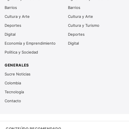
Barrios
Barrios
Cultura y Arte
Cultura y Arte
Deportes
Cultura y Turismo
Digital
Deportes
Economía y Emprendimiento
Digital
Política y Sociedad
GENERALES
Sucre Noticias
Colombia
Tecnología
Contacto
CONTEÚDO RECOMENDADO