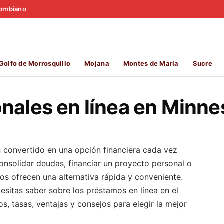
olombiano
Golfo de Morrosquillo
Mojana
Montes de María
Sucre
nales en línea en Minne
n convertido en una opción financiera cada vez
nsolidar deudas, financiar un proyecto personal o
os ofrecen una alternativa rápida y conveniente.
esitas saber sobre los préstamos en línea en el
s, tasas, ventajas y consejos para elegir la mejor