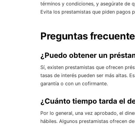
términos y condiciones, y asegúrate de q
Evita los prestamistas que piden pagos 
Preguntas frecuent
¿Puedo obtener un préstam
Sí, existen prestamistas que ofrecen pré
tasas de interés pueden ser más altas. 
garantía o con un cofirmante.
¿Cuánto tiempo tarda el d
Por lo general, una vez aprobado, el dine
hábiles. Algunos prestamistas ofrecen d