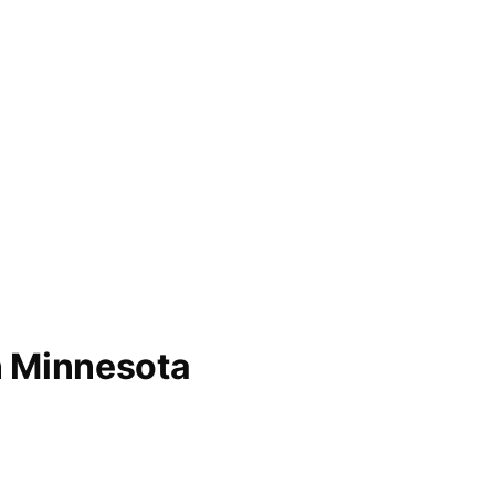
n Minnesota