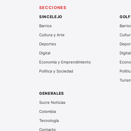
SECCIONES
SINCELEJO
GOLF
Barrios
Barrio
Cultura y Arte
Cultur
Deportes
Depor
Digital
Digital
Economía y Emprendimiento
Econo
Política y Sociedad
Políti
Turis
GENERALES
Sucre Noticias
Colombia
Tecnología
Contacto