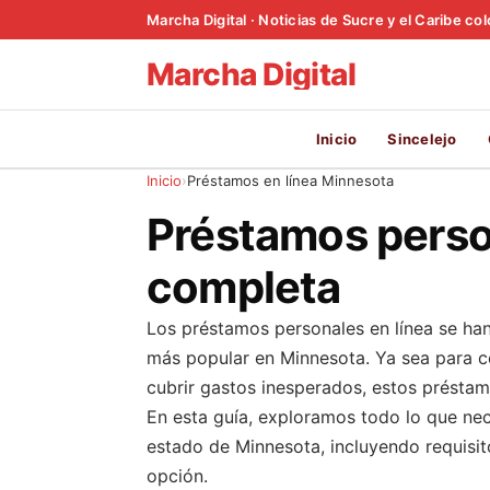
Marcha Digital · Noticias de Sucre y el Caribe c
Marcha Digital
Inicio
Sincelejo
Inicio
Préstamos en línea Minnesota
Préstamos perso
completa
Los préstamos personales en línea se ha
más popular en Minnesota. Ya sea para co
cubrir gastos inesperados, estos préstam
En esta guía, exploramos todo lo que nec
estado de Minnesota, incluyendo requisito
opción.