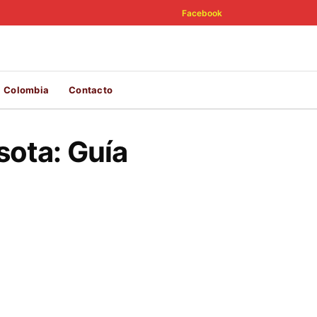
Facebook
Colombia
Contacto
sota: Guía