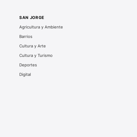
SAN JORGE
Agricultura y Ambiente
Barrios
Cultura y Arte
Cultura y Turismo
Deportes
Digital