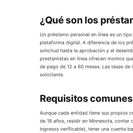
¿Qué son los présta
Un préstamo personal en línea es un tipo 
plataforma digital. A diferencia de los p
solicitud hasta la aprobación y el desemb
prestamistas en línea ofrecen montos qu
de pago de 12 a 60 meses. Las tasas de in
solicitante.
Requisitos comunes 
Aunque cada entidad tiene sus propios cri
de 18 años, residir en Minnesota, contar
ingresos verificable), tener una cuenta ba