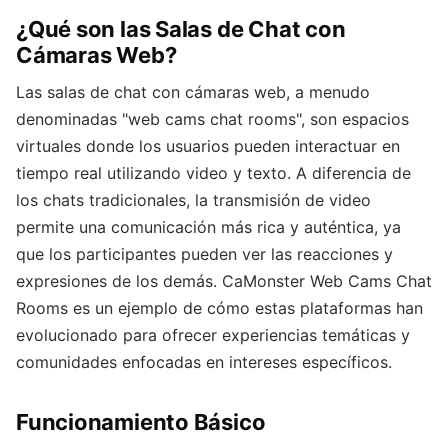
¿Qué son las Salas de Chat con
Cámaras Web?
Las salas de chat con cámaras web, a menudo
denominadas "web cams chat rooms", son espacios
virtuales donde los usuarios pueden interactuar en
tiempo real utilizando video y texto. A diferencia de
los chats tradicionales, la transmisión de video
permite una comunicación más rica y auténtica, ya
que los participantes pueden ver las reacciones y
expresiones de los demás. CaMonster Web Cams Chat
Rooms es un ejemplo de cómo estas plataformas han
evolucionado para ofrecer experiencias temáticas y
comunidades enfocadas en intereses específicos.
Funcionamiento Básico