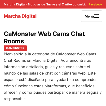
Marcha Digital · Noticias de Sucre y el Caribe colombiano
Facebook
Marcha Digital
Menú
CaMonster Web Cams Chat
Rooms
CAMONSTER
Bienvenido a la categoría de CaMonster Web Cams
Chat Rooms en Marcha Digital. Aquí encontrarás
información detallada, guías y recursos sobre el
mundo de las salas de chat con cámaras web. Este
espacio está diseñado para ayudarte a comprender
cómo funcionan estas plataformas, qué beneficios
ofrecen y cómo puedes participar de manera segura y
responsable.