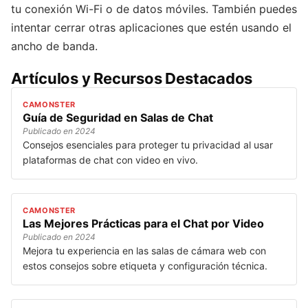
tu conexión Wi-Fi o de datos móviles. También puedes
intentar cerrar otras aplicaciones que estén usando el
ancho de banda.
Artículos y Recursos Destacados
CAMONSTER
Guía de Seguridad en Salas de Chat
Publicado en 2024
Consejos esenciales para proteger tu privacidad al usar
plataformas de chat con video en vivo.
CAMONSTER
Las Mejores Prácticas para el Chat por Video
Publicado en 2024
Mejora tu experiencia en las salas de cámara web con
estos consejos sobre etiqueta y configuración técnica.