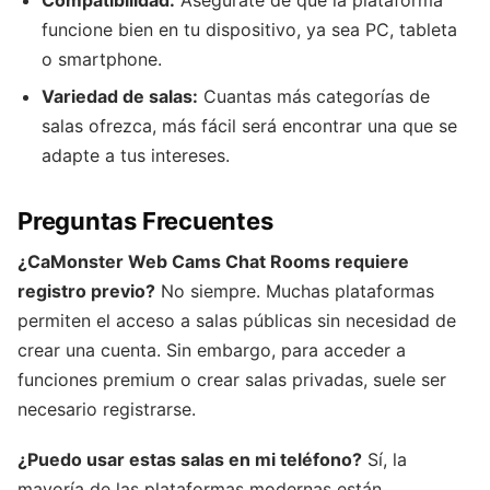
Compatibilidad:
Asegúrate de que la plataforma
funcione bien en tu dispositivo, ya sea PC, tableta
o smartphone.
Variedad de salas:
Cuantas más categorías de
salas ofrezca, más fácil será encontrar una que se
adapte a tus intereses.
Preguntas Frecuentes
¿CaMonster Web Cams Chat Rooms requiere
registro previo?
No siempre. Muchas plataformas
permiten el acceso a salas públicas sin necesidad de
crear una cuenta. Sin embargo, para acceder a
funciones premium o crear salas privadas, suele ser
necesario registrarse.
¿Puedo usar estas salas en mi teléfono?
Sí, la
mayoría de las plataformas modernas están