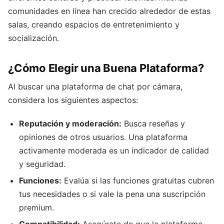
comunidades en línea han crecido alrededor de estas
salas, creando espacios de entretenimiento y
socialización.
¿Cómo Elegir una Buena Plataforma?
Al buscar una plataforma de chat por cámara,
considera los siguientes aspectos:
Reputación y moderación:
Busca reseñas y
opiniones de otros usuarios. Una plataforma
activamente moderada es un indicador de calidad
y seguridad.
Funciones:
Evalúa si las funciones gratuitas cubren
tus necesidades o si vale la pena una suscripción
premium.