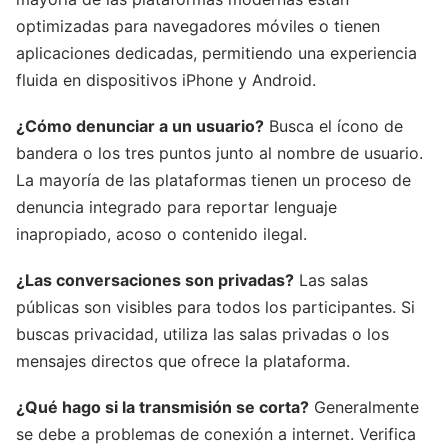
optimizadas para navegadores móviles o tienen
aplicaciones dedicadas, permitiendo una experiencia
fluida en dispositivos iPhone y Android.
¿Cómo denunciar a un usuario?
Busca el ícono de
bandera o los tres puntos junto al nombre de usuario.
La mayoría de las plataformas tienen un proceso de
denuncia integrado para reportar lenguaje
inapropiado, acoso o contenido ilegal.
¿Las conversaciones son privadas?
Las salas
públicas son visibles para todos los participantes. Si
buscas privacidad, utiliza las salas privadas o los
mensajes directos que ofrece la plataforma.
¿Qué hago si la transmisión se corta?
Generalmente
se debe a problemas de conexión a internet. Verifica