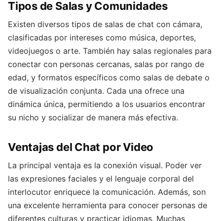
Tipos de Salas y Comunidades
Existen diversos tipos de salas de chat con cámara,
clasificadas por intereses como música, deportes,
videojuegos o arte. También hay salas regionales para
conectar con personas cercanas, salas por rango de
edad, y formatos específicos como salas de debate o
de visualización conjunta. Cada una ofrece una
dinámica única, permitiendo a los usuarios encontrar
su nicho y socializar de manera más efectiva.
Ventajas del Chat por Video
La principal ventaja es la conexión visual. Poder ver
las expresiones faciales y el lenguaje corporal del
interlocutor enriquece la comunicación. Además, son
una excelente herramienta para conocer personas de
diferentes culturas y practicar idiomas. Muchas