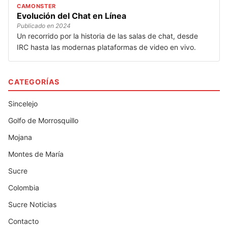
CAMONSTER
Evolución del Chat en Línea
Publicado en 2024
Un recorrido por la historia de las salas de chat, desde
IRC hasta las modernas plataformas de video en vivo.
CATEGORÍAS
Sincelejo
Golfo de Morrosquillo
Mojana
Montes de María
Sucre
Colombia
Sucre Noticias
Contacto