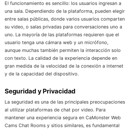
El funcionamiento es sencillo: los usuarios ingresan a
una sala. Dependiendo de la plataforma, pueden elegir
entre salas públicas, donde varios usuarios comparten
su video, o salas privadas para conversaciones uno a
uno. La mayoría de las plataformas requieren que el
usuario tenga una cámara web y un micrófono,
aunque muchas también permiten la interacción solo
con texto. La calidad de la experiencia depende en
gran medida de la velocidad de la conexión a internet
y de la capacidad del dispositivo.
Seguridad y Privacidad
La seguridad es una de las principales preocupaciones
al utilizar plataformas de chat por video. Para
mantener una experiencia segura en CaMonster Web
Cams Chat Rooms y sitios similares, es fundamental