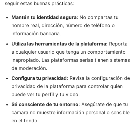
seguir estas buenas prácticas:
Mantén tu identidad segura:
No compartas tu
nombre real, dirección, número de teléfono o
información bancaria.
Utiliza las herramientas de la plataforma:
Reporta
a cualquier usuario que tenga un comportamiento
inapropiado. Las plataformas serias tienen sistemas
de moderación.
Configura tu privacidad:
Revisa la configuración de
privacidad de la plataforma para controlar quién
puede ver tu perfil y tu video.
Sé consciente de tu entorno:
Asegúrate de que tu
cámara no muestre información personal o sensible
en el fondo.