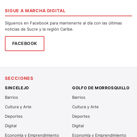
SIGUE A MARCHA DIGITAL
Síguenos en Facebook para mantenerte al día con las últimas
noticias de Sucre y la región Caribe.
FACEBOOK
SECCIONES
SINCELEJO
GOLFO DE MORROSQUILLO
Barrios
Barrios
Cultura y Arte
Cultura y Arte
Deportes
Deportes
Digital
Digital
Economía y Emprendimiento
Economía y Emprendimiento