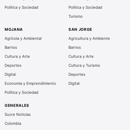
Política y Sociedad
Política y Sociedad
Turismo
MOJANA
SAN JORGE
Agrícola y Ambiental
Agricultura y Ambiente
Barrios
Barrios
Cultura y Arte
Cultura y Arte
Deportes
Cultura y Turismo
Digital
Deportes
Economía y Emprendimiento
Digital
Política y Sociedad
GENERALES
Sucre Noticias
Colombia