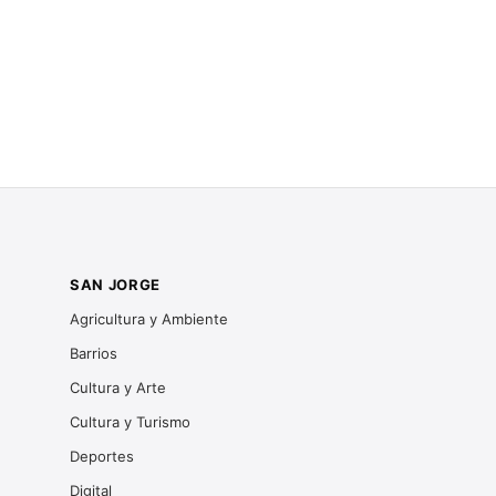
SAN JORGE
Agricultura y Ambiente
Barrios
Cultura y Arte
Cultura y Turismo
Deportes
Digital