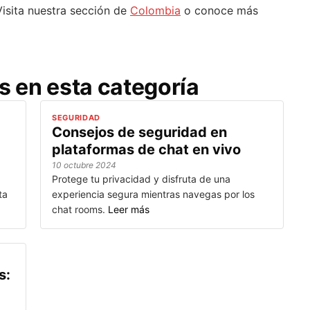
Visita nuestra sección de
Colombia
o conoce más
s en esta categoría
SEGURIDAD
Consejos de seguridad en
plataformas de chat en vivo
10 octubre 2024
Protege tu privacidad y disfruta de una
ta
experiencia segura mientras navegas por los
chat rooms.
Leer más
s: