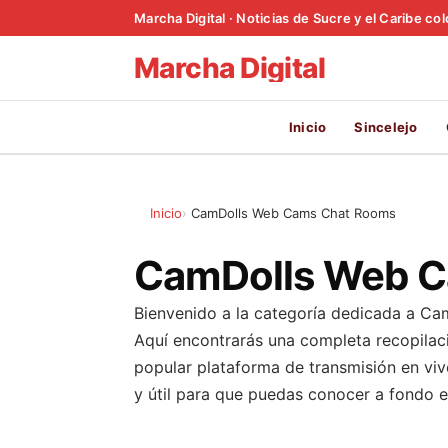
Marcha Digital · Noticias de Sucre y el Caribe c
Marcha Digital
Inicio
Sincelejo
Inicio
CamDolls Web Cams Chat Rooms
CamDolls Web C
Bienvenido a la categoría dedicada a C
Aquí encontrarás una completa recopilaci
popular plataforma de transmisión en viv
y útil para que puedas conocer a fondo e