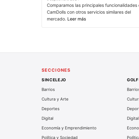
Comparamos las principales funcionalidades
CamDolls con otros servicios similares del
mercado.
Leer más
SECCIONES
SINCELEJO
GOLF
Barrios
Barrio
Cultura y Arte
Cultur
Deportes
Depor
Digital
Digital
Economía y Emprendimiento
Econo
Política y Sociedad
Políti