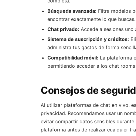
completa.
Búsqueda avanzada:
Filtra modelos p
encontrar exactamente lo que buscas.
Chat privado:
Accede a sesiones uno a
Sistema de suscripción y créditos:
El
administra tus gastos de forma sencill
Compatibilidad móvil:
La plataforma e
permitiendo acceder a los chat rooms 
Consejos de segurid
Al utilizar plataformas de chat en vivo,
privacidad. Recomendamos usar un nombr
evitar compartir datos sensibles durante l
plataforma antes de realizar cualquier 