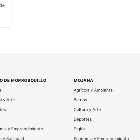
 de
O DE MORROSQUILLO
MOJANA
s
Agrícola y Ambiental
a y Arte
Barrios
tes
Cultura y Arte
Deportes
mía y Emprendimiento
Digital
ca y Sociedad
Economía y Emprendimiento