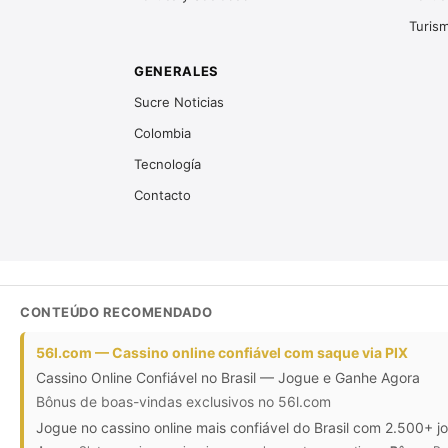
Turis
GENERALES
Sucre Noticias
Colombia
Tecnología
Contacto
CONTEÚDO RECOMENDADO
56l.com — Cassino online confiável com saque via PIX
Cassino Online Confiável no Brasil — Jogue e Ganhe Agora
Bônus de boas-vindas exclusivos no 56l.com
Jogue no cassino online mais confiável do Brasil com 2.500+ j