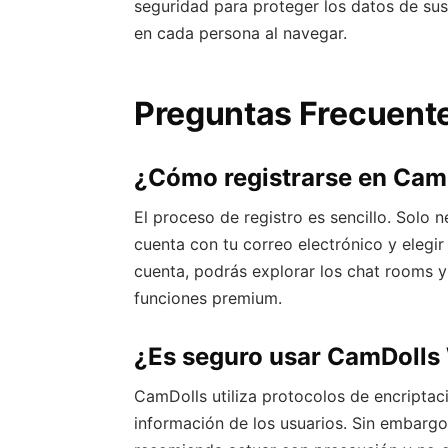
seguridad para proteger los datos de sus
en cada persona al navegar.
Preguntas Frecuent
¿Cómo registrarse en Cam
El proceso de registro es sencillo. Solo ne
cuenta con tu correo electrónico y elegi
cuenta, podrás explorar los chat rooms y 
funciones premium.
¿Es seguro usar CamDoll
CamDolls utiliza protocolos de encriptaci
información de los usuarios. Sin embargo