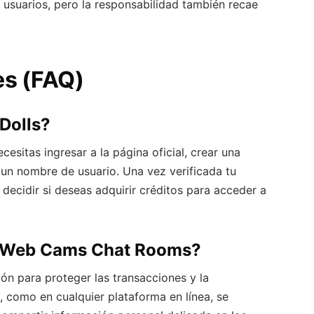
 usuarios, pero la responsabilidad también recae
es (FAQ)
Dolls?
cesitas ingresar a la página oficial, crear una
r un nombre de usuario. Una vez verificada tu
decidir si deseas adquirir créditos para acceder a
s Web Cams Chat Rooms?
ón para proteger las transacciones y la
, como en cualquier plataforma en línea, se