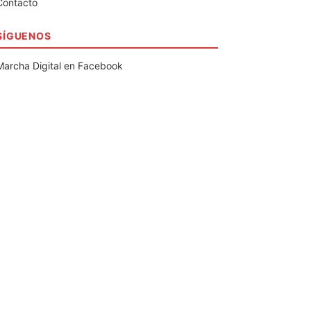
Contacto
SÍGUENOS
Marcha Digital en Facebook