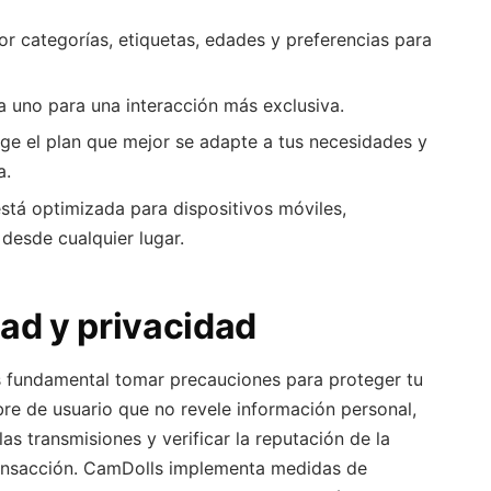
or categorías, etiquetas, edades y preferencias para
 uno para una interacción más exclusiva.
ige el plan que mejor se adapte a tus necesidades y
a.
stá optimizada para dispositivos móviles,
desde cualquier lugar.
ad y privacidad
 es fundamental tomar precauciones para proteger tu
e de usuario que no revele información personal,
as transmisiones y verificar la reputación de la
transacción. CamDolls implementa medidas de