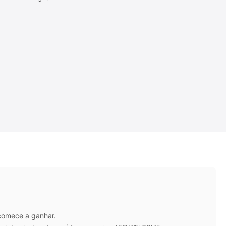
 comece a ganhar.