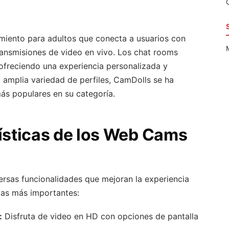
miento para adultos que conecta a usuarios con
ansmisiones de video en vivo. Los chat rooms
 ofreciendo una experiencia personalizada y
a amplia variedad de perfiles, CamDolls se ha
s populares en su categoría.
rísticas de los Web Cams
rsas funcionalidades que mejoran la experiencia
las más importantes:
:
Disfruta de video en HD con opciones de pantalla