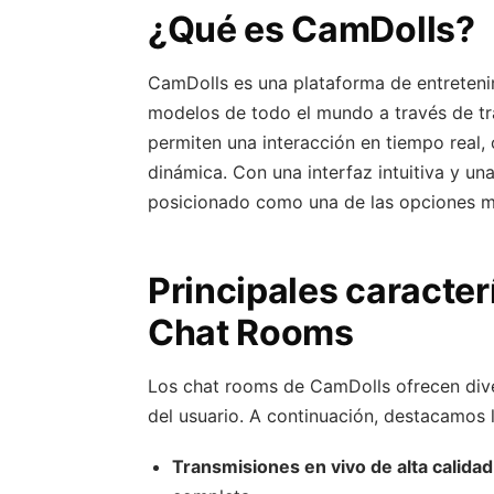
¿Qué es CamDolls?
CamDolls es una plataforma de entreteni
modelos de todo el mundo a través de tr
permiten una interacción en tiempo real,
dinámica. Con una interfaz intuitiva y un
posicionado como una de las opciones má
Principales caracte
Chat Rooms
Los chat rooms de CamDolls ofrecen dive
del usuario. A continuación, destacamos 
Transmisiones en vivo de alta calidad