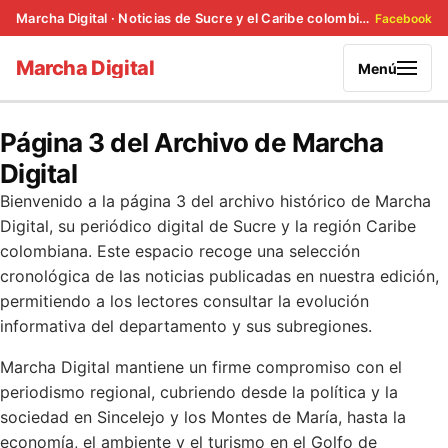
Marcha Digital · Noticias de Sucre y el Caribe colombiano
Facebook
Marcha Digital
Menú
Página 3 del Archivo de Marcha
Digital
Bienvenido a la página 3 del archivo histórico de Marcha
Digital, su periódico digital de Sucre y la región Caribe
colombiana. Este espacio recoge una selección
cronológica de las noticias publicadas en nuestra edición,
permitiendo a los lectores consultar la evolución
informativa del departamento y sus subregiones.
Marcha Digital mantiene un firme compromiso con el
periodismo regional, cubriendo desde la política y la
sociedad en Sincelejo y los Montes de María, hasta la
economía, el ambiente y el turismo en el Golfo de