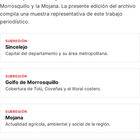
Morrosquillo y la Mojana. La presente edición del archivo
compila una muestra representativa de este trabajo
periodístico.
SUBREGIÓN
Sincelejo
Capital del departamento y su área metropolitana.
SUBREGIÓN
Golfo de Morrosquillo
Cobertura de Tolú, Coveñas y el litoral costero.
SUBREGIÓN
Mojana
Actualidad agrícola, ambiental y social de la región.