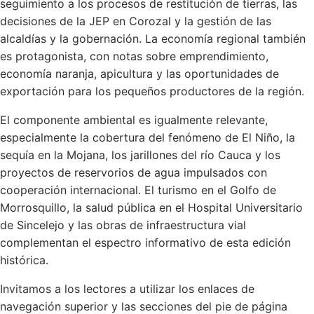
seguimiento a los procesos de restitución de tierras, las
decisiones de la JEP en Corozal y la gestión de las
alcaldías y la gobernación. La economía regional también
es protagonista, con notas sobre emprendimiento,
economía naranja, apicultura y las oportunidades de
exportación para los pequeños productores de la región.
El componente ambiental es igualmente relevante,
especialmente la cobertura del fenómeno de El Niño, la
sequía en la Mojana, los jarillones del río Cauca y los
proyectos de reservorios de agua impulsados con
cooperación internacional. El turismo en el Golfo de
Morrosquillo, la salud pública en el Hospital Universitario
de Sincelejo y las obras de infraestructura vial
complementan el espectro informativo de esta edición
histórica.
Invitamos a los lectores a utilizar los enlaces de
navegación superior y las secciones del pie de página