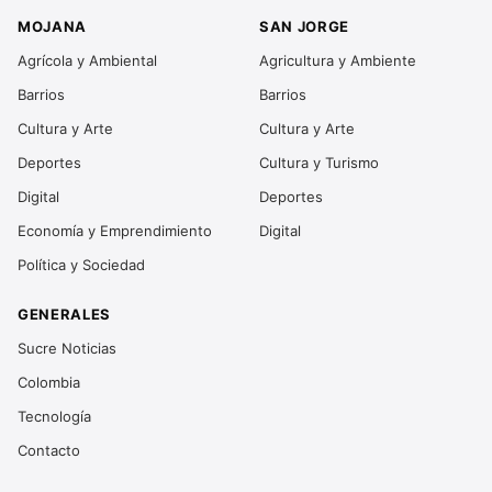
MOJANA
SAN JORGE
Agrícola y Ambiental
Agricultura y Ambiente
Barrios
Barrios
Cultura y Arte
Cultura y Arte
Deportes
Cultura y Turismo
Digital
Deportes
Economía y Emprendimiento
Digital
Política y Sociedad
GENERALES
Sucre Noticias
Colombia
Tecnología
Contacto