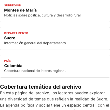
SUBREGIÓN
Montes de María
Noticias sobre política, cultura y desarrollo rural.
DEPARTAMENTO
Sucre
Información general del departamento.
PAÍS
Colombia
Cobertura nacional de interés regional.
Cobertura temática del archivo
En esta página del archivo, los lectores pueden explorar
una diversidad de temas que reflejan la realidad de Sucre.
La agenda política y social tiene un espacio central, con el