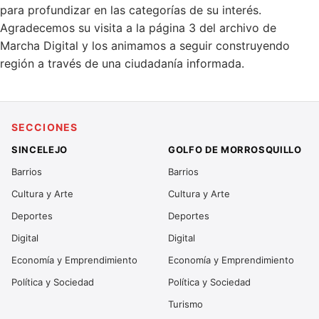
para profundizar en las categorías de su interés.
Agradecemos su visita a la página 3 del archivo de
Marcha Digital y los animamos a seguir construyendo
región a través de una ciudadanía informada.
SECCIONES
SINCELEJO
GOLFO DE MORROSQUILLO
Barrios
Barrios
Cultura y Arte
Cultura y Arte
Deportes
Deportes
Digital
Digital
Economía y Emprendimiento
Economía y Emprendimiento
Política y Sociedad
Política y Sociedad
Turismo