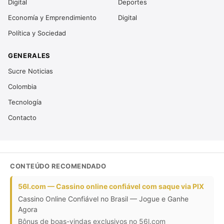
Digital
Deportes
Economía y Emprendimiento
Digital
Política y Sociedad
GENERALES
Sucre Noticias
Colombia
Tecnología
Contacto
CONTEÚDO RECOMENDADO
56l.com — Cassino online confiável com saque via PIX
Cassino Online Confiável no Brasil — Jogue e Ganhe
Agora
Bônus de boas-vindas exclusivos no 56l.com