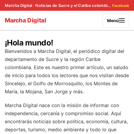
Marcha Digital · Noticias de Sucre y el Caribe colombiano
Facebook
Marcha Digital
Menú
¡Hola mundo!
Bienvenidos a Marcha Digital, el periódico digital del
departamento de Sucre y la región Caribe
colombiana. Este es nuestro primer artículo, un saludo
de inicio para todos los lectores que nos visitan desde
Sincelejo, el Golfo de Morrosquillo, los Montes de
María, la Mojana, San Jorge y más.
Marcha Digital nace con la misión de informar con
independencia, cercanía y compromiso social. Aquí
encontrarás noticias sobre política, economía, cultura,
deportes, turismo, medio ambiente y todo lo que