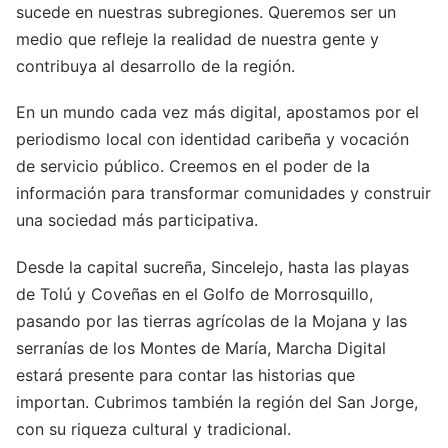
sucede en nuestras subregiones. Queremos ser un
medio que refleje la realidad de nuestra gente y
contribuya al desarrollo de la región.
En un mundo cada vez más digital, apostamos por el
periodismo local con identidad caribeña y vocación
de servicio público. Creemos en el poder de la
información para transformar comunidades y construir
una sociedad más participativa.
Desde la capital sucreña, Sincelejo, hasta las playas
de Tolú y Coveñas en el Golfo de Morrosquillo,
pasando por las tierras agrícolas de la Mojana y las
serranías de los Montes de María, Marcha Digital
estará presente para contar las historias que
importan. Cubrimos también la región del San Jorge,
con su riqueza cultural y tradicional.