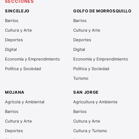
SECCIONES
SINCELEJO
GOLFO DE MORROSQUILLO
Barrios
Barrios
Cultura y Arte
Cultura y Arte
Deportes
Deportes
Digital
Digital
Economía y Emprendimiento
Economía y Emprendimiento
Política y Sociedad
Política y Sociedad
Turismo
MOJANA
SAN JORGE
Agrícola y Ambiental
Agricultura y Ambiente
Barrios
Barrios
Cultura y Arte
Cultura y Arte
Deportes
Cultura y Turismo