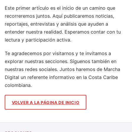
Este primer artículo es el inicio de un camino que
recorreremos juntos. Aquí publicaremos noticias,
reportajes, entrevistas y análisis que ayuden a
entender nuestra realidad. Esperamos contar con tu
lectura y participación activa.
Te agradecemos por visitarnos y te invitamos a
explorar nuestras secciones. Síguenos también en
nuestras redes sociales. Juntos haremos de Marcha
Digital un referente informativo en la Costa Caribe
colombiana.
VOLVER A LA PÁGINA DE INICIO