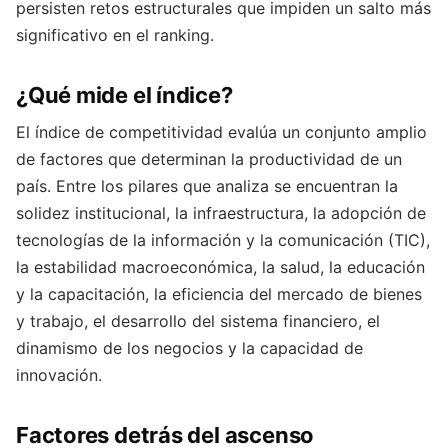
persisten retos estructurales que impiden un salto más
significativo en el ranking.
¿Qué mide el índice?
El índice de competitividad evalúa un conjunto amplio
de factores que determinan la productividad de un
país. Entre los pilares que analiza se encuentran la
solidez institucional, la infraestructura, la adopción de
tecnologías de la información y la comunicación (TIC),
la estabilidad macroeconómica, la salud, la educación
y la capacitación, la eficiencia del mercado de bienes
y trabajo, el desarrollo del sistema financiero, el
dinamismo de los negocios y la capacidad de
innovación.
Factores detrás del ascenso