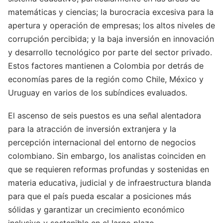
matemáticas y ciencias; la burocracia excesiva para la
apertura y operación de empresas; los altos niveles de
corrupción percibida; y la baja inversión en innovación
y desarrollo tecnológico por parte del sector privado.
Estos factores mantienen a Colombia por detrás de
economías pares de la región como Chile, México y
Uruguay en varios de los subíndices evaluados.
El ascenso de seis puestos es una señal alentadora
para la atracción de inversión extranjera y la
percepción internacional del entorno de negocios
colombiano. Sin embargo, los analistas coinciden en
que se requieren reformas profundas y sostenidas en
materia educativa, judicial y de infraestructura blanda
para que el país pueda escalar a posiciones más
sólidas y garantizar un crecimiento económico