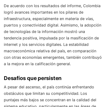
De acuerdo con los resultados del informe, Colombia
logró avances importantes en los pilares de
infraestructura, especialmente en materia de vías,
puertos y conectividad digital. Asimismo, la adopción
de tecnologías de la información mostró una
tendencia positiva, impulsada por la masificación de
internet y los servicios digitales. La estabilidad
macroeconómica relativa del país, en comparación
con otras economías emergentes, también contribuyó
a la mejora en la calificación general.
Desafíos que persisten
A pesar del ascenso, el país continúa enfrentando
obstáculos que limitan su competitividad. Los
puntajes más bajos se concentran en la calidad del
sistema educativo, particularmente en las áreas de