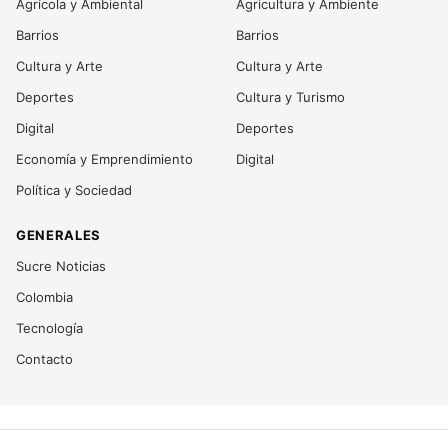
Agrícola y Ambiental
Agricultura y Ambiente
Barrios
Barrios
Cultura y Arte
Cultura y Arte
Deportes
Cultura y Turismo
Digital
Deportes
Economía y Emprendimiento
Digital
Política y Sociedad
GENERALES
Sucre Noticias
Colombia
Tecnología
Contacto