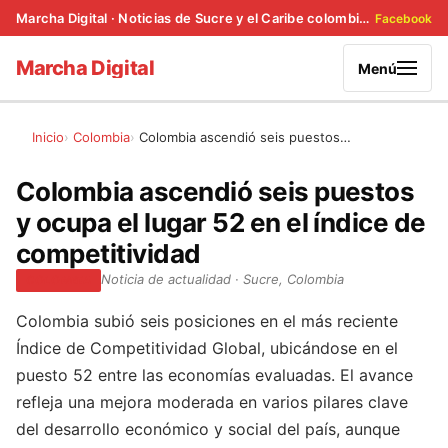
Marcha Digital · Noticias de Sucre y el Caribe colombiano
Facebook
Marcha Digital
Menú
Inicio
Colombia
Colombia ascendió seis puestos…
Colombia ascendió seis puestos
y ocupa el lugar 52 en el índice de
competitividad
Noticia de actualidad · Sucre, Colombia
COLOMBIA
Colombia subió seis posiciones en el más reciente
Índice de Competitividad Global, ubicándose en el
puesto 52 entre las economías evaluadas. El avance
refleja una mejora moderada en varios pilares clave
del desarrollo económico y social del país, aunque