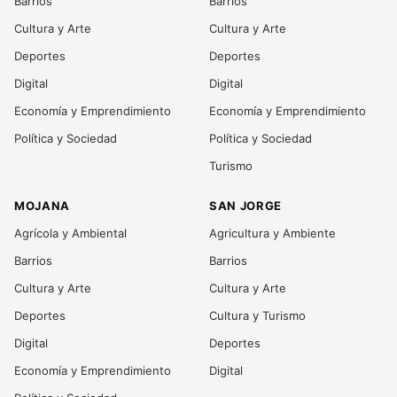
Barrios
Barrios
Cultura y Arte
Cultura y Arte
Deportes
Deportes
Digital
Digital
Economía y Emprendimiento
Economía y Emprendimiento
Política y Sociedad
Política y Sociedad
Turismo
MOJANA
SAN JORGE
Agrícola y Ambiental
Agricultura y Ambiente
Barrios
Barrios
Cultura y Arte
Cultura y Arte
Deportes
Cultura y Turismo
Digital
Deportes
Economía y Emprendimiento
Digital