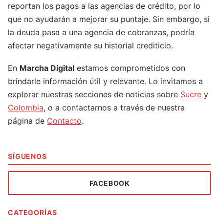
reportan los pagos a las agencias de crédito, por lo
que no ayudarán a mejorar su puntaje. Sin embargo, si
la deuda pasa a una agencia de cobranzas, podría
afectar negativamente su historial crediticio.
En
Marcha Digital
estamos comprometidos con
brindarle información útil y relevante. Lo invitamos a
explorar nuestras secciones de noticias sobre
Sucre
y
Colombia
, o a contactarnos a través de nuestra
página de
Contacto
.
SÍGUENOS
FACEBOOK
CATEGORÍAS