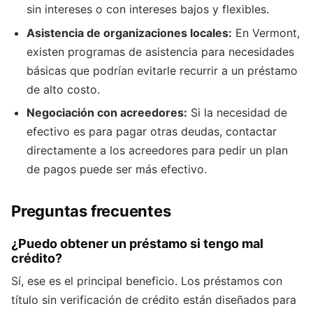
sin intereses o con intereses bajos y flexibles.
Asistencia de organizaciones locales:
En Vermont,
existen programas de asistencia para necesidades
básicas que podrían evitarle recurrir a un préstamo
de alto costo.
Negociación con acreedores:
Si la necesidad de
efectivo es para pagar otras deudas, contactar
directamente a los acreedores para pedir un plan
de pagos puede ser más efectivo.
Preguntas frecuentes
¿Puedo obtener un préstamo si tengo mal
crédito?
Sí, ese es el principal beneficio. Los préstamos con
título sin verificación de crédito están diseñados para