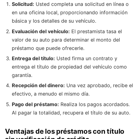
Solicitud:
Usted completa una solicitud en línea o
en una oficina local, proporcionando información
básica y los detalles de su vehículo.
Evaluación del vehículo:
El prestamista tasa el
valor de su auto para determinar el monto del
préstamo que puede ofrecerle.
Entrega del título:
Usted firma un contrato y
entrega el título de propiedad del vehículo como
garantía.
Recepción del dinero:
Una vez aprobado, recibe el
efectivo, a menudo el mismo día.
Pago del préstamo:
Realiza los pagos acordados.
Al pagar la totalidad, recupera el título de su auto.
Ventajas de los préstamos con título