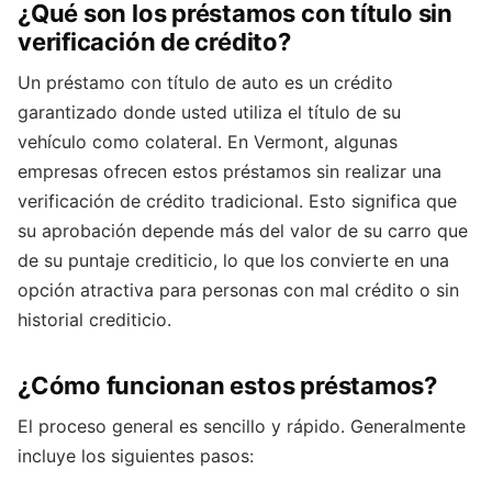
¿Qué son los préstamos con título sin
verificación de crédito?
Un préstamo con título de auto es un crédito
garantizado donde usted utiliza el título de su
vehículo como colateral. En Vermont, algunas
empresas ofrecen estos préstamos sin realizar una
verificación de crédito tradicional. Esto significa que
su aprobación depende más del valor de su carro que
de su puntaje crediticio, lo que los convierte en una
opción atractiva para personas con mal crédito o sin
historial crediticio.
¿Cómo funcionan estos préstamos?
El proceso general es sencillo y rápido. Generalmente
incluye los siguientes pasos: