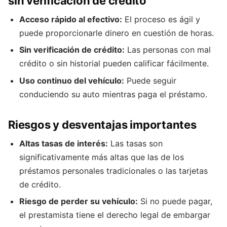
sin verificación de crédito
Acceso rápido al efectivo:
El proceso es ágil y
puede proporcionarle dinero en cuestión de horas.
Sin verificación de crédito:
Las personas con mal
crédito o sin historial pueden calificar fácilmente.
Uso continuo del vehículo:
Puede seguir
conduciendo su auto mientras paga el préstamo.
Riesgos y desventajas importantes
Altas tasas de interés:
Las tasas son
significativamente más altas que las de los
préstamos personales tradicionales o las tarjetas
de crédito.
Riesgo de perder su vehículo:
Si no puede pagar,
el prestamista tiene el derecho legal de embargar