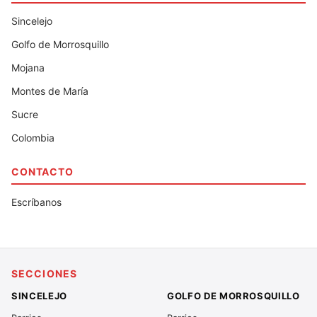
Sincelejo
Golfo de Morrosquillo
Mojana
Montes de María
Sucre
Colombia
CONTACTO
Escríbanos
SECCIONES
SINCELEJO
GOLFO DE MORROSQUILLO