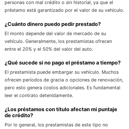
personas con mal crédito o sin historial, ya que el
préstamo está garantizado por el valor de su vehículo.
¿Cuánto dinero puedo pedir prestado?
El monto depende del valor de mercado de su
vehículo. Generalmente, los prestamistas ofrecen
entre el 20% y el 50% del valor del auto.
¿Qué sucede si no pago el préstamo a tiempo?
El prestamista puede embargar su vehículo. Muchos
ofrecen períodos de gracia o opciones de renovación,
pero esto genera costos adicionales. Es fundamental
leer el contrato detenidamente.
¿Los préstamos con título afectan mi puntaje
de crédito?
Por lo general, los prestamistas de este tipo no