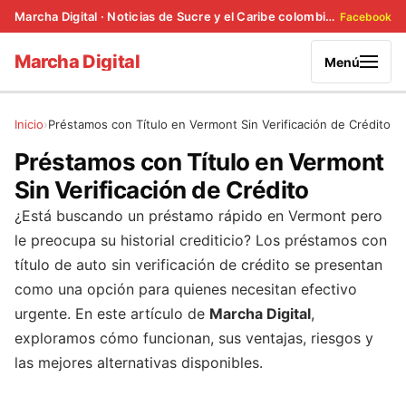
Marcha Digital · Noticias de Sucre y el Caribe colombiano
Facebook
Marcha Digital
Menú
Inicio
Préstamos con Título en Vermont Sin Verificación de Crédito
Préstamos con Título en Vermont
Sin Verificación de Crédito
¿Está buscando un préstamo rápido en Vermont pero
le preocupa su historial crediticio? Los préstamos con
título de auto sin verificación de crédito se presentan
como una opción para quienes necesitan efectivo
urgente. En este artículo de
Marcha Digital
,
exploramos cómo funcionan, sus ventajas, riesgos y
las mejores alternativas disponibles.