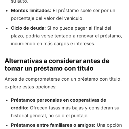
su auto.
Montos limitados:
El préstamo suele ser por un
porcentaje del valor del vehículo.
Ciclo de deuda:
Si no puede pagar al final del
plazo, podría verse tentado a renovar el préstamo,
incurriendo en más cargos e intereses.
Alternativas a considerar antes de
tomar un préstamo con título
Antes de comprometerse con un préstamo con título,
explore estas opciones:
Préstamos personales en cooperativas de
crédito:
Ofrecen tasas más bajas y consideran su
historial general, no solo el puntaje.
Préstamos entre familiares o amigos:
Una opción