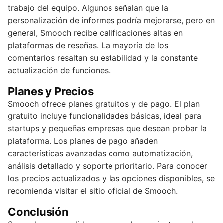
trabajo del equipo. Algunos señalan que la
personalización de informes podría mejorarse, pero en
general, Smooch recibe calificaciones altas en
plataformas de reseñas. La mayoría de los
comentarios resaltan su estabilidad y la constante
actualización de funciones.
Planes y Precios
Smooch ofrece planes gratuitos y de pago. El plan
gratuito incluye funcionalidades básicas, ideal para
startups y pequeñas empresas que desean probar la
plataforma. Los planes de pago añaden
características avanzadas como automatización,
análisis detallado y soporte prioritario. Para conocer
los precios actualizados y las opciones disponibles, se
recomienda visitar el sitio oficial de Smooch.
Conclusión