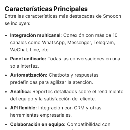
Características Principales
Entre las características más destacadas de Smooch
se incluyen:
Integración multicanal:
Conexión con más de 10
canales como WhatsApp, Messenger, Telegram,
WeChat, Line, etc.
Panel unificado:
Todas las conversaciones en una
sola interfaz.
Automatización:
Chatbots y respuestas
predefinidas para agilizar la atención.
Analítica:
Reportes detallados sobre el rendimiento
del equipo y la satisfacción del cliente.
API flexible:
Integración con CRM y otras
herramientas empresariales.
Colaboración en equipo:
Compatibilidad con