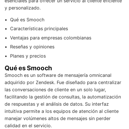
esenciales para ofrecer un servicio al cliente eficiente
y personalizado.
Qué es Smooch
Características principales
Ventajas para empresas colombianas
Reseñas y opiniones
Planes y precios
Qué es Smooch
Smooch es un software de mensajería omnicanal
adquirido por Zendesk. Fue diseñado para centralizar
las conversaciones de cliente en un solo lugar,
facilitando la gestión de consultas, la automatización
de respuestas y el análisis de datos. Su interfaz
intuitiva permite a los equipos de atención al cliente
manejar volúmenes altos de mensajes sin perder
calidad en el servicio.