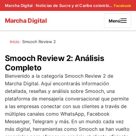
Marcha Digital · Noticias de Sucre y el Caribe colombiano
Facebook
Marcha Digital
Menú
Inicio
Smooch Review 2
Smooch Review 2: Análisis
Completo
Bienvenido a la categoría Smooch Review 2 de
Marcha Digital. Aquí encontrarás información
detallada, reseñas y análisis sobre Smooch, una
plataforma de mensajería conversacional que permite
a las empresas conectar con sus clientes a través de
múltiples canales como WhatsApp, Facebook
Messenger, Telegram y más. En un mundo cada vez
más digital, herramientas como Smooch se han vuelto