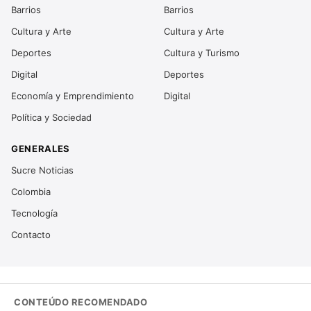
Barrios
Barrios
Cultura y Arte
Cultura y Arte
Deportes
Cultura y Turismo
Digital
Deportes
Economía y Emprendimiento
Digital
Política y Sociedad
GENERALES
Sucre Noticias
Colombia
Tecnología
Contacto
CONTEÚDO RECOMENDADO