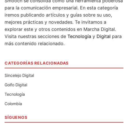
Smooch se consolida como una herramienta poderosa
para la comunicación empresarial. En esta categoría
iremos publicando artículos y guías sobre su uso,
mejores prácticas y novedades. Te invitamos a
explorar este y otros contenidos en Marcha Digital.
Visita nuestras secciones de
Tecnología
y
Digital
para
más contenido relacionado.
CATEGORÍAS RELACIONADAS
Sincelejo Digital
Golfo Digital
Tecnología
Colombia
SÍGUENOS