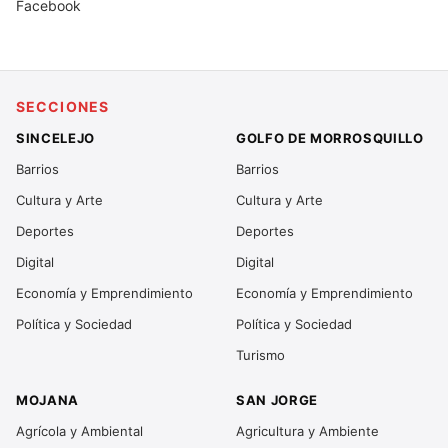
Facebook
SECCIONES
SINCELEJO
GOLFO DE MORROSQUILLO
Barrios
Barrios
Cultura y Arte
Cultura y Arte
Deportes
Deportes
Digital
Digital
Economía y Emprendimiento
Economía y Emprendimiento
Política y Sociedad
Política y Sociedad
Turismo
MOJANA
SAN JORGE
Agrícola y Ambiental
Agricultura y Ambiente