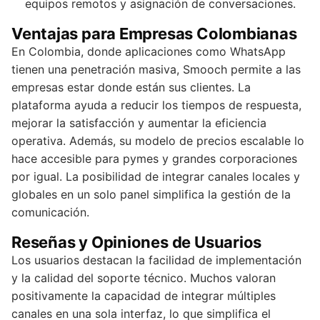
equipos remotos y asignación de conversaciones.
Ventajas para Empresas Colombianas
En Colombia, donde aplicaciones como WhatsApp
tienen una penetración masiva, Smooch permite a las
empresas estar donde están sus clientes. La
plataforma ayuda a reducir los tiempos de respuesta,
mejorar la satisfacción y aumentar la eficiencia
operativa. Además, su modelo de precios escalable lo
hace accesible para pymes y grandes corporaciones
por igual. La posibilidad de integrar canales locales y
globales en un solo panel simplifica la gestión de la
comunicación.
Reseñas y Opiniones de Usuarios
Los usuarios destacan la facilidad de implementación
y la calidad del soporte técnico. Muchos valoran
positivamente la capacidad de integrar múltiples
canales en una sola interfaz, lo que simplifica el