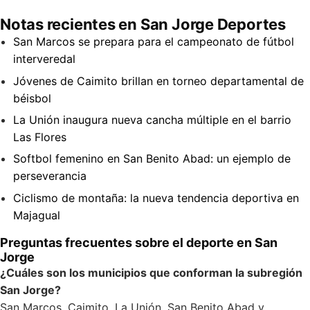
Notas recientes en San Jorge Deportes
San Marcos se prepara para el campeonato de fútbol
interveredal
Jóvenes de Caimito brillan en torneo departamental de
béisbol
La Unión inaugura nueva cancha múltiple en el barrio
Las Flores
Softbol femenino en San Benito Abad: un ejemplo de
perseverancia
Ciclismo de montaña: la nueva tendencia deportiva en
Majagual
Preguntas frecuentes sobre el deporte en San
Jorge
¿Cuáles son los municipios que conforman la subregión
San Jorge?
San Marcos, Caimito, La Unión, San Benito Abad y