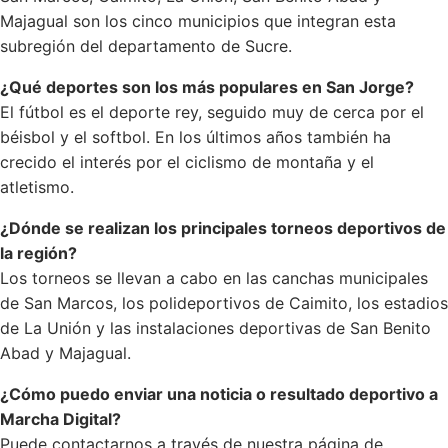
Majagual son los cinco municipios que integran esta
subregión del departamento de Sucre.
¿Qué deportes son los más populares en San Jorge?
El fútbol es el deporte rey, seguido muy de cerca por el
béisbol y el softbol. En los últimos años también ha
crecido el interés por el ciclismo de montaña y el
atletismo.
¿Dónde se realizan los principales torneos deportivos de
la región?
Los torneos se llevan a cabo en las canchas municipales
de San Marcos, los polideportivos de Caimito, los estadios
de La Unión y las instalaciones deportivas de San Benito
Abad y Majagual.
¿Cómo puedo enviar una noticia o resultado deportivo a
Marcha Digital?
Puede contactarnos a través de nuestra página de