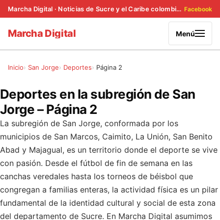
Marcha Digital · Noticias de Sucre y el Caribe colombiano
Facebook
Marcha Digital
Menú
Inicio
San Jorge
Deportes
Página 2
Deportes en la subregión de San
Jorge – Página 2
La subregión de San Jorge, conformada por los
municipios de San Marcos, Caimito, La Unión, San Benito
Abad y Majagual, es un territorio donde el deporte se vive
con pasión. Desde el fútbol de fin de semana en las
canchas veredales hasta los torneos de béisbol que
congregan a familias enteras, la actividad física es un pilar
fundamental de la identidad cultural y social de esta zona
del departamento de Sucre. En Marcha Digital asumimos