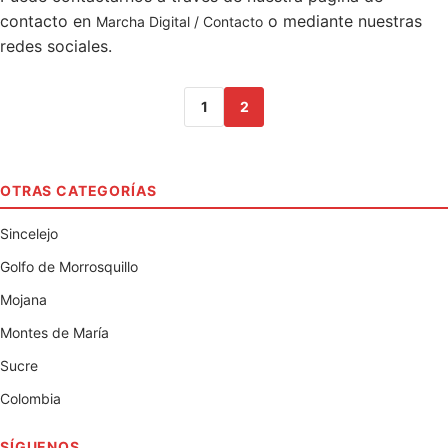
contacto en
o mediante nuestras
Marcha Digital / Contacto
redes sociales.
1
2
OTRAS CATEGORÍAS
Sincelejo
Golfo de Morrosquillo
Mojana
Montes de María
Sucre
Colombia
SÍGUENOS