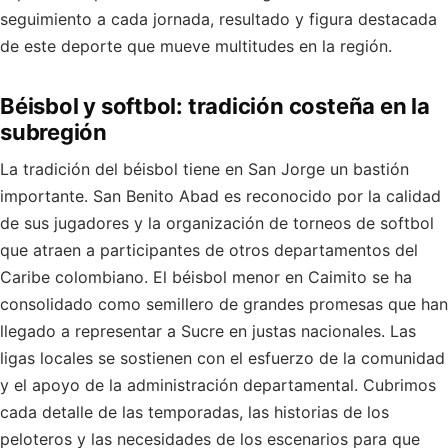
seguimiento a cada jornada, resultado y figura destacada
de este deporte que mueve multitudes en la región.
Béisbol y softbol: tradición costeña en la
subregión
La tradición del béisbol tiene en San Jorge un bastión
importante. San Benito Abad es reconocido por la calidad
de sus jugadores y la organización de torneos de softbol
que atraen a participantes de otros departamentos del
Caribe colombiano. El béisbol menor en Caimito se ha
consolidado como semillero de grandes promesas que han
llegado a representar a Sucre en justas nacionales. Las
ligas locales se sostienen con el esfuerzo de la comunidad
y el apoyo de la administración departamental. Cubrimos
cada detalle de las temporadas, las historias de los
peloteros y las necesidades de los escenarios para que