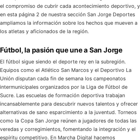
el compromiso de cubrir cada acontecimiento deportivo, y
en esta página 2 de nuestra sección San Jorge Deportes
ampliamos la información sobre los hechos que mueven a
los atletas y aficionados de la región.
Fútbol, la pasión que une a San Jorge
El fútbol sigue siendo el deporte rey en la subregión.
Equipos como el Atlético San Marcos y el Deportivo La
Unión disputan cada fin de semana los campeonatos
intermunicipales organizados por la Liga de Fútbol de
Sucre. Las escuelas de formación deportiva trabajan
incansablemente para descubrir nuevos talentos y ofrecer
alternativas de sano esparcimiento a la juventud. Torneos
como la Copa San Jorge reúnen a jugadores de todas las
veredas y corregimientos, fomentando la integración y el
espíritu competitivo. En Marcha Digital hacemos