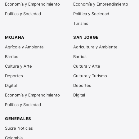
Economía y Emprendimiento
Economía y Emprendimiento
Política y Sociedad
Política y Sociedad
Turismo
MOJANA
SAN JORGE
Agrícola y Ambiental
Agricultura y Ambiente
Barrios
Barrios
Cultura y Arte
Cultura y Arte
Deportes
Cultura y Turismo
Digital
Deportes
Economía y Emprendimiento
Digital
Política y Sociedad
GENERALES
Sucre Noticias
Colombia