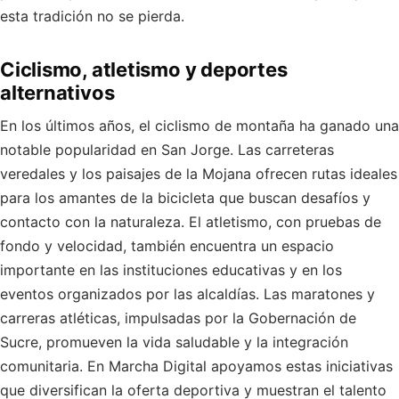
esta tradición no se pierda.
Ciclismo, atletismo y deportes
alternativos
En los últimos años, el ciclismo de montaña ha ganado una
notable popularidad en San Jorge. Las carreteras
veredales y los paisajes de la Mojana ofrecen rutas ideales
para los amantes de la bicicleta que buscan desafíos y
contacto con la naturaleza. El atletismo, con pruebas de
fondo y velocidad, también encuentra un espacio
importante en las instituciones educativas y en los
eventos organizados por las alcaldías. Las maratones y
carreras atléticas, impulsadas por la Gobernación de
Sucre, promueven la vida saludable y la integración
comunitaria. En Marcha Digital apoyamos estas iniciativas
que diversifican la oferta deportiva y muestran el talento