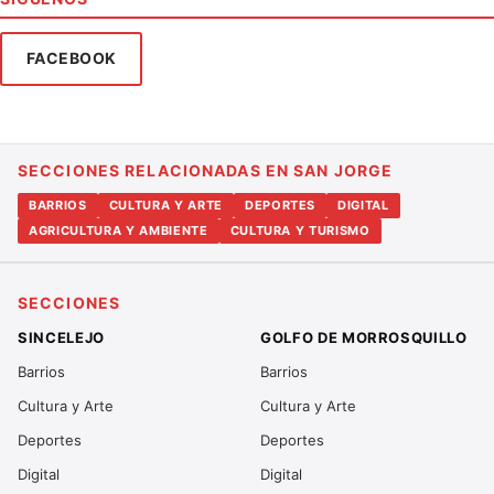
FACEBOOK
SECCIONES RELACIONADAS EN SAN JORGE
BARRIOS
CULTURA Y ARTE
DEPORTES
DIGITAL
AGRICULTURA Y AMBIENTE
CULTURA Y TURISMO
SECCIONES
SINCELEJO
GOLFO DE MORROSQUILLO
Barrios
Barrios
Cultura y Arte
Cultura y Arte
Deportes
Deportes
Digital
Digital