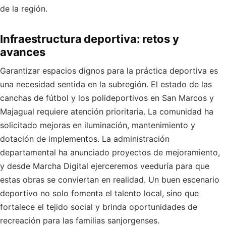
de la región.
Infraestructura deportiva: retos y
avances
Garantizar espacios dignos para la práctica deportiva es
una necesidad sentida en la subregión. El estado de las
canchas de fútbol y los polideportivos en San Marcos y
Majagual requiere atención prioritaria. La comunidad ha
solicitado mejoras en iluminación, mantenimiento y
dotación de implementos. La administración
departamental ha anunciado proyectos de mejoramiento,
y desde Marcha Digital ejerceremos veeduría para que
estas obras se conviertan en realidad. Un buen escenario
deportivo no solo fomenta el talento local, sino que
fortalece el tejido social y brinda oportunidades de
recreación para las familias sanjorgenses.