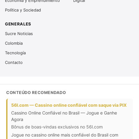
Economía y Emprendimiento
Digital
Política y Sociedad
GENERALES
Sucre Noticias
Colombia
Tecnología
Contacto
CONTEÚDO RECOMENDADO
56l.com — Cassino online confiável com saque via PIX
Cassino Online Confiável no Brasil — Jogue e Ganhe
Agora
Bônus de boas-vindas exclusivos no 56l.com
Jogue no cassino online mais confiável do Brasil com