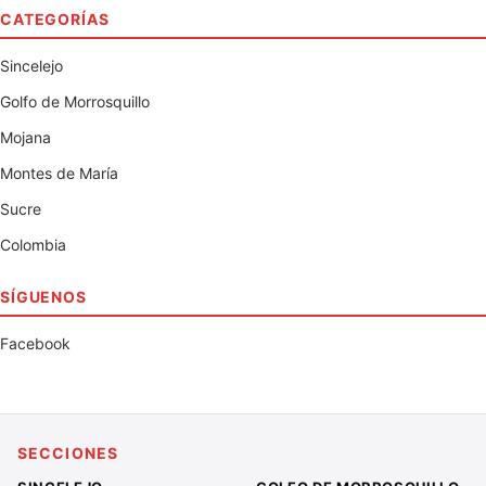
CATEGORÍAS
Sincelejo
Golfo de Morrosquillo
Mojana
Montes de María
Sucre
Colombia
SÍGUENOS
Facebook
SECCIONES