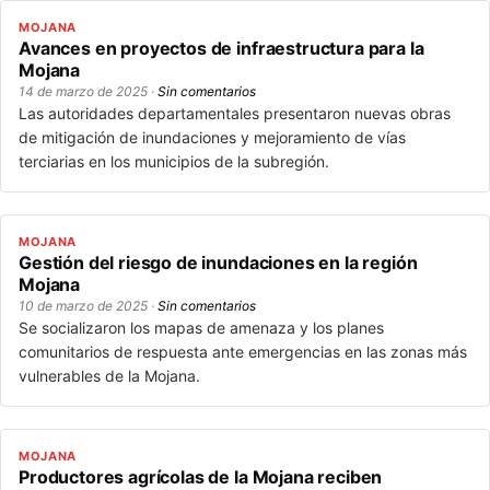
MOJANA
Avances en proyectos de infraestructura para la
Mojana
14 de marzo de 2025 ·
Sin comentarios
Las autoridades departamentales presentaron nuevas obras
de mitigación de inundaciones y mejoramiento de vías
terciarias en los municipios de la subregión.
MOJANA
Gestión del riesgo de inundaciones en la región
Mojana
10 de marzo de 2025 ·
Sin comentarios
Se socializaron los mapas de amenaza y los planes
comunitarios de respuesta ante emergencias en las zonas más
vulnerables de la Mojana.
MOJANA
Productores agrícolas de la Mojana reciben