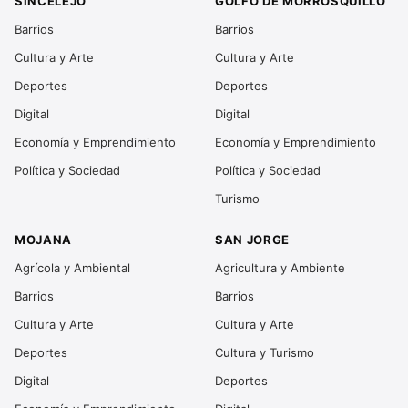
SINCELEJO
GOLFO DE MORROSQUILLO
Barrios
Barrios
Cultura y Arte
Cultura y Arte
Deportes
Deportes
Digital
Digital
Economía y Emprendimiento
Economía y Emprendimiento
Política y Sociedad
Política y Sociedad
Turismo
MOJANA
SAN JORGE
Agrícola y Ambiental
Agricultura y Ambiente
Barrios
Barrios
Cultura y Arte
Cultura y Arte
Deportes
Cultura y Turismo
Digital
Deportes