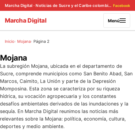
Marcha Digital · Noticias de Sucre y el Caribe colombiano
Facebook
Marcha Digital
Menú
Inicio
Mojana
Página 2
Mojana
La subregión Mojana, ubicada en el departamento de
Sucre, comprende municipios como San Benito Abad, San
Marcos, Caimito, La Unión y parte de la Depresión
Momposina. Esta zona se caracteriza por su riqueza
hídrica, su vocación agropecuaria y los constantes
desafíos ambientales derivados de las inundaciones y la
sequía. En Marcha Digital reunimos las noticias más
relevantes sobre la Mojana: política, economía, cultura,
deportes y medio ambiente.