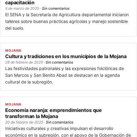
capacitación
5 de marzo de 2025 ·
Sin comentarios
El SENA y la Secretaría de Agricultura departamental iniciaron
talleres sobre buenas prácticas agrícolas y manejo sostenible
del suelo.
MOJANA
Cultura y tradiciones en los municipios de la Mojana
28 de febrero de 2025 ·
Sin comentarios
Las festividades patronales y las expresiones folclóricas de
San Marcos y San Benito Abad se destacan en la agenda
cultural de la subregión.
MOJANA
Economía naranja: emprendimientos que
transforman la Mojana
20 de febrero de 2025 ·
Sin comentarios
Iniciativas culturales y creativas impulsan el desarrollo
económico en la subregión, con el apoyo de la Gobernación de