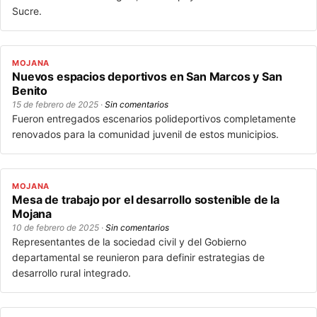
Sucre.
MOJANA
Nuevos espacios deportivos en San Marcos y San
Benito
15 de febrero de 2025 ·
Sin comentarios
Fueron entregados escenarios polideportivos completamente
renovados para la comunidad juvenil de estos municipios.
MOJANA
Mesa de trabajo por el desarrollo sostenible de la
Mojana
10 de febrero de 2025 ·
Sin comentarios
Representantes de la sociedad civil y del Gobierno
departamental se reunieron para definir estrategias de
desarrollo rural integrado.