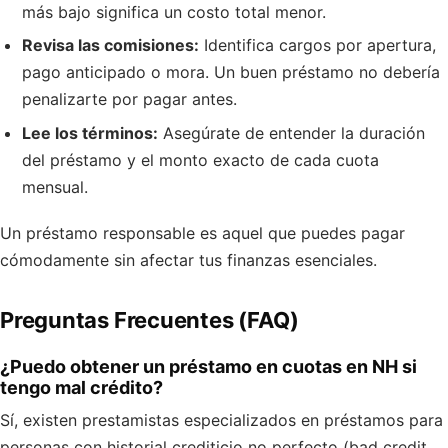
más bajo significa un costo total menor.
Revisa las comisiones:
Identifica cargos por apertura,
pago anticipado o mora. Un buen préstamo no debería
penalizarte por pagar antes.
Lee los términos:
Asegúrate de entender la duración
del préstamo y el monto exacto de cada cuota
mensual.
Un préstamo responsable es aquel que puedes pagar
cómodamente sin afectar tus finanzas esenciales.
Preguntas Frecuentes (FAQ)
¿Puedo obtener un préstamo en cuotas en NH si
tengo mal crédito?
Sí, existen prestamistas especializados en préstamos para
personas con historial crediticio no perfecto (bad credit