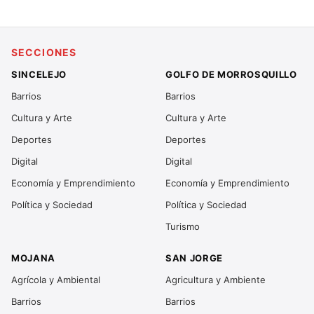
SECCIONES
SINCELEJO
GOLFO DE MORROSQUILLO
Barrios
Barrios
Cultura y Arte
Cultura y Arte
Deportes
Deportes
Digital
Digital
Economía y Emprendimiento
Economía y Emprendimiento
Política y Sociedad
Política y Sociedad
Turismo
MOJANA
SAN JORGE
Agrícola y Ambiental
Agricultura y Ambiente
Barrios
Barrios