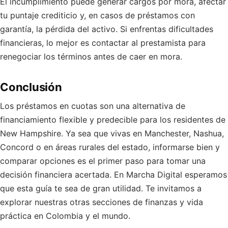
El incumplimiento puede generar cargos por mora, afectar
tu puntaje crediticio y, en casos de préstamos con
garantía, la pérdida del activo. Si enfrentas dificultades
financieras, lo mejor es contactar al prestamista para
renegociar los términos antes de caer en mora.
Conclusión
Los préstamos en cuotas son una alternativa de
financiamiento flexible y predecible para los residentes de
New Hampshire. Ya sea que vivas en Manchester, Nashua,
Concord o en áreas rurales del estado, informarse bien y
comparar opciones es el primer paso para tomar una
decisión financiera acertada. En Marcha Digital esperamos
que esta guía te sea de gran utilidad. Te invitamos a
explorar nuestras otras secciones de finanzas y vida
práctica en Colombia y el mundo.