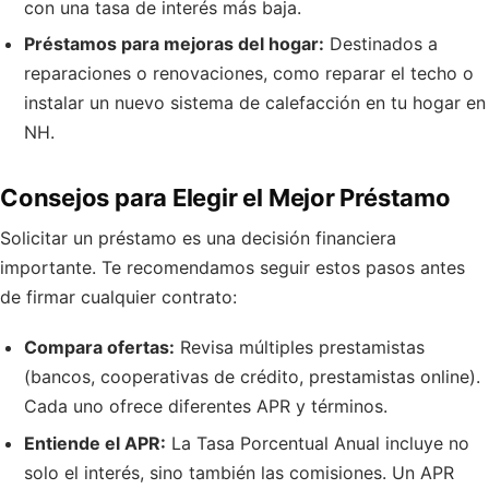
con una tasa de interés más baja.
Préstamos para mejoras del hogar:
Destinados a
reparaciones o renovaciones, como reparar el techo o
instalar un nuevo sistema de calefacción en tu hogar en
NH.
Consejos para Elegir el Mejor Préstamo
Solicitar un préstamo es una decisión financiera
importante. Te recomendamos seguir estos pasos antes
de firmar cualquier contrato:
Compara ofertas:
Revisa múltiples prestamistas
(bancos, cooperativas de crédito, prestamistas online).
Cada uno ofrece diferentes APR y términos.
Entiende el APR:
La Tasa Porcentual Anual incluye no
solo el interés, sino también las comisiones. Un APR