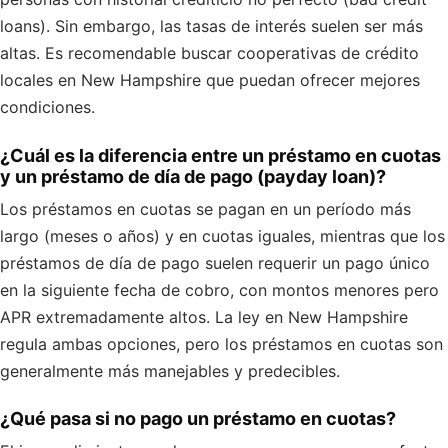
loans). Sin embargo, las tasas de interés suelen ser más
altas. Es recomendable buscar cooperativas de crédito
locales en New Hampshire que puedan ofrecer mejores
condiciones.
¿Cuál es la diferencia entre un préstamo en cuotas
y un préstamo de día de pago (payday loan)?
Los préstamos en cuotas se pagan en un período más
largo (meses o años) y en cuotas iguales, mientras que los
préstamos de día de pago suelen requerir un pago único
en la siguiente fecha de cobro, con montos menores pero
APR extremadamente altos. La ley en New Hampshire
regula ambas opciones, pero los préstamos en cuotas son
generalmente más manejables y predecibles.
¿Qué pasa si no pago un préstamo en cuotas?