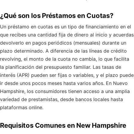
¿Qué son los Préstamos en Cuotas?
Un préstamo en cuotas es un tipo de financiamiento en el
que recibes una cantidad fija de dinero al inicio y acuerdas
devolverlo en pagos periódicos (mensuales) durante un
plazo determinado. A diferencia de las líneas de crédito
revolving, el monto de la cuota no cambia, lo que facilita
la planificación del presupuesto familiar. Las tasas de
interés (APR) pueden ser fijas o variables, y el plazo puede
ir desde unos pocos meses hasta varios años. En Nuevo
Hampshire, los consumidores tienen acceso a una amplia
variedad de prestamistas, desde bancos locales hasta
plataformas online.
Requisitos Comunes en New Hampshire