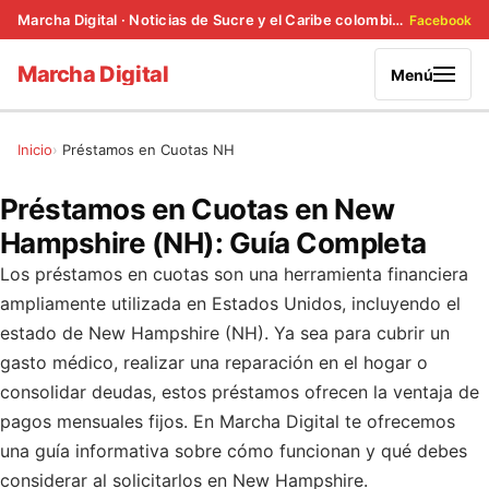
Marcha Digital · Noticias de Sucre y el Caribe colombiano
Facebook
Marcha Digital
Menú
Inicio
Préstamos en Cuotas NH
Préstamos en Cuotas en New
Hampshire (NH): Guía Completa
Los préstamos en cuotas son una herramienta financiera
ampliamente utilizada en Estados Unidos, incluyendo el
estado de New Hampshire (NH). Ya sea para cubrir un
gasto médico, realizar una reparación en el hogar o
consolidar deudas, estos préstamos ofrecen la ventaja de
pagos mensuales fijos. En Marcha Digital te ofrecemos
una guía informativa sobre cómo funcionan y qué debes
considerar al solicitarlos en New Hampshire.