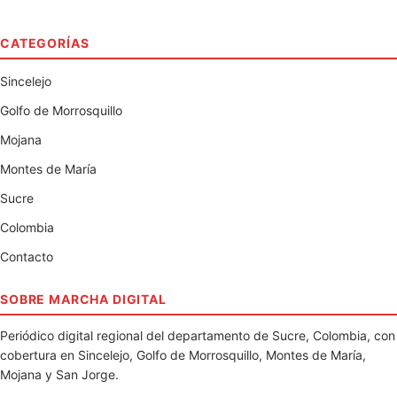
CATEGORÍAS
Sincelejo
Golfo de Morrosquillo
Mojana
Montes de María
Sucre
Colombia
Contacto
SOBRE MARCHA DIGITAL
Periódico digital regional del departamento de Sucre, Colombia, con
cobertura en Sincelejo, Golfo de Morrosquillo, Montes de María,
Mojana y San Jorge.