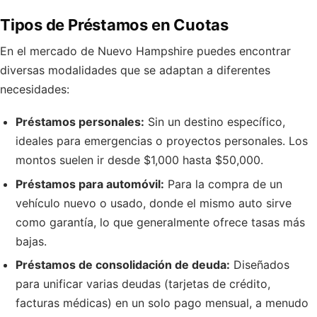
Tipos de Préstamos en Cuotas
En el mercado de Nuevo Hampshire puedes encontrar
diversas modalidades que se adaptan a diferentes
necesidades:
Préstamos personales:
Sin un destino específico,
ideales para emergencias o proyectos personales. Los
montos suelen ir desde $1,000 hasta $50,000.
Préstamos para automóvil:
Para la compra de un
vehículo nuevo o usado, donde el mismo auto sirve
como garantía, lo que generalmente ofrece tasas más
bajas.
Préstamos de consolidación de deuda:
Diseñados
para unificar varias deudas (tarjetas de crédito,
facturas médicas) en un solo pago mensual, a menudo