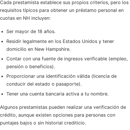
Cada prestamista establece sus propios criterios, pero los
requisitos típicos para obtener un préstamo personal en
cuotas en NH incluyen:
Ser mayor de 18 años.
Residir legalmente en los Estados Unidos y tener
domicilio en New Hampshire.
Contar con una fuente de ingresos verificable (empleo,
pensión o beneficios).
Proporcionar una identificación válida (licencia de
conducir del estado o pasaporte).
Tener una cuenta bancaria activa a tu nombre.
Algunos prestamistas pueden realizar una verificación de
crédito, aunque existen opciones para personas con
puntajes bajos o sin historial crediticio.