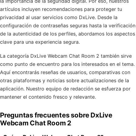
la importancia de la seguridad digital. Por eso, nuestros
artículos incluyen recomendaciones para proteger tu
privacidad al usar servicios como DxLive. Desde la
configuración de contraseñas seguras hasta la verificación
de la autenticidad de los perfiles, abordamos los aspectos
clave para una experiencia segura.
La categoría DxLive Webcam Chat Room 2 también sirve
como punto de encuentro para los interesados en el tema.
Aquí encontrarás reseñas de usuarios, comparativas con
otras plataformas y noticias sobre actualizaciones de la
aplicación. Nuestro equipo de redacción se esfuerza por
mantener el contenido fresco y relevante.
Preguntas frecuentes sobre DxLive
Webcam Chat Room 2