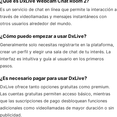
¿Qué es DxLive Webcam Chat Room 2?
Es un servicio de chat en línea que permite la interacción a
través de videollamadas y mensajes instantáneos con
otros usuarios alrededor del mundo.
¿Cómo puedo empezar a usar DxLive?
Generalmente solo necesitas registrarte en la plataforma,
crear un perfil y elegir una sala de chat de tu interés. La
interfaz es intuitiva y guía al usuario en los primeros
pasos.
¿Es necesario pagar para usar DxLive?
DxLive ofrece tanto opciones gratuitas como premium.
Las cuentas gratuitas permiten acceso básico, mientras
que las suscripciones de pago desbloquean funciones
adicionales como videollamadas de mayor duración o sin
publicidad.