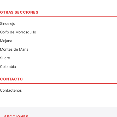
OTRAS SECCIONES
Sincelejo
Golfo de Morrosquillo
Mojana
Montes de María
Sucre
Colombia
CONTACTO
Contáctenos
SECCIONES