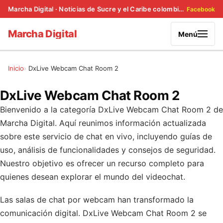
Marcha Digital · Noticias de Sucre y el Caribe colombiano
Facebook
Marcha Digital
Menú
Inicio
DxLive Webcam Chat Room 2
DxLive Webcam Chat Room 2
Bienvenido a la categoría DxLive Webcam Chat Room 2 de
Marcha Digital. Aquí reunimos información actualizada
sobre este servicio de chat en vivo, incluyendo guías de
uso, análisis de funcionalidades y consejos de seguridad.
Nuestro objetivo es ofrecer un recurso completo para
quienes desean explorar el mundo del videochat.
Las salas de chat por webcam han transformado la
comunicación digital. DxLive Webcam Chat Room 2 se