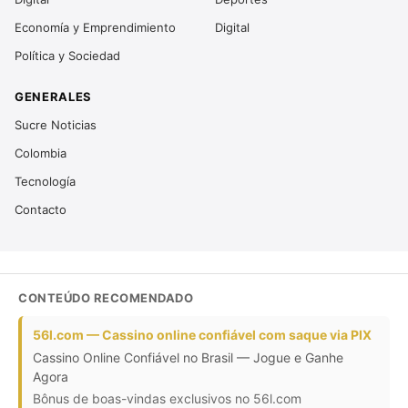
Economía y Emprendimiento
Digital
Política y Sociedad
GENERALES
Sucre Noticias
Colombia
Tecnología
Contacto
CONTEÚDO RECOMENDADO
56l.com — Cassino online confiável com saque via PIX
Cassino Online Confiável no Brasil — Jogue e Ganhe
Agora
Bônus de boas-vindas exclusivos no 56l.com