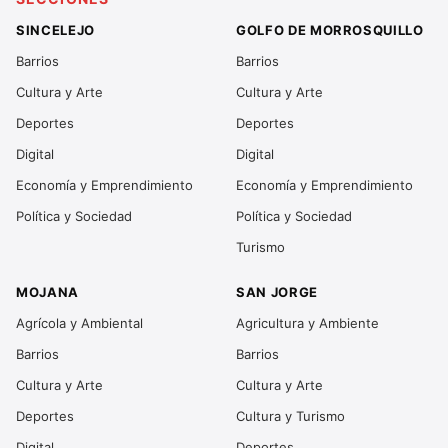
SINCELEJO
GOLFO DE MORROSQUILLO
Barrios
Barrios
Cultura y Arte
Cultura y Arte
Deportes
Deportes
Digital
Digital
Economía y Emprendimiento
Economía y Emprendimiento
Política y Sociedad
Política y Sociedad
Turismo
MOJANA
SAN JORGE
Agrícola y Ambiental
Agricultura y Ambiente
Barrios
Barrios
Cultura y Arte
Cultura y Arte
Deportes
Cultura y Turismo
Digital
Deportes