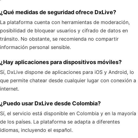
¿Qué medidas de seguridad ofrece DxLive?
La plataforma cuenta con herramientas de moderación,
posibilidad de bloquear usuarios y cifrado de datos en
tránsito. No obstante, se recomienda no compartir
información personal sensible.
¿Hay aplicaciones para dispositivos móviles?
Sí, DxLive dispone de aplicaciones para iOS y Android, lo
que permite chatear desde cualquier lugar con conexión a
internet.
¿Puedo usar DxLive desde Colombia?
Sí, el servicio está disponible en Colombia y en la mayoría
de los países. La plataforma se adapta a diferentes
idiomas, incluyendo el español.