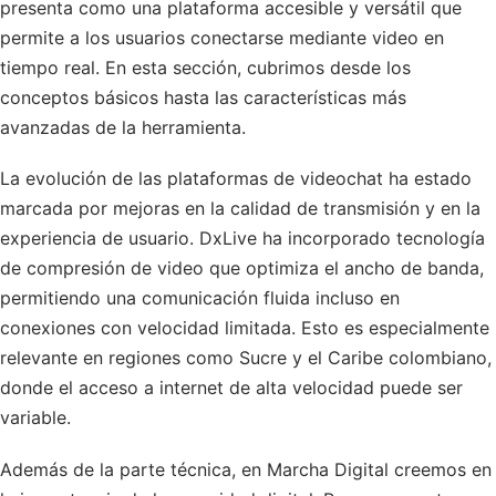
presenta como una plataforma accesible y versátil que
permite a los usuarios conectarse mediante video en
tiempo real. En esta sección, cubrimos desde los
conceptos básicos hasta las características más
avanzadas de la herramienta.
La evolución de las plataformas de videochat ha estado
marcada por mejoras en la calidad de transmisión y en la
experiencia de usuario. DxLive ha incorporado tecnología
de compresión de video que optimiza el ancho de banda,
permitiendo una comunicación fluida incluso en
conexiones con velocidad limitada. Esto es especialmente
relevante en regiones como Sucre y el Caribe colombiano,
donde el acceso a internet de alta velocidad puede ser
variable.
Además de la parte técnica, en Marcha Digital creemos en