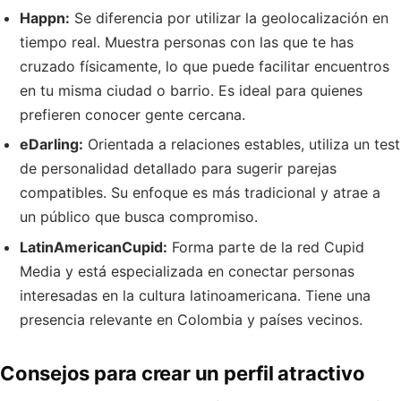
Happn:
Se diferencia por utilizar la geolocalización en
tiempo real. Muestra personas con las que te has
cruzado físicamente, lo que puede facilitar encuentros
en tu misma ciudad o barrio. Es ideal para quienes
prefieren conocer gente cercana.
eDarling:
Orientada a relaciones estables, utiliza un test
de personalidad detallado para sugerir parejas
compatibles. Su enfoque es más tradicional y atrae a
un público que busca compromiso.
LatinAmericanCupid:
Forma parte de la red Cupid
Media y está especializada en conectar personas
interesadas en la cultura latinoamericana. Tiene una
presencia relevante en Colombia y países vecinos.
Consejos para crear un perfil atractivo