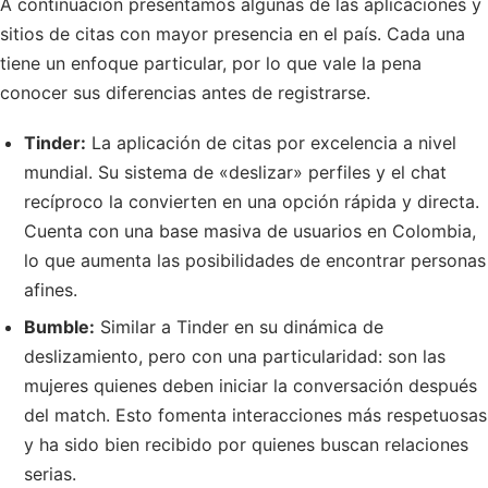
A continuación presentamos algunas de las aplicaciones y
sitios de citas con mayor presencia en el país. Cada una
tiene un enfoque particular, por lo que vale la pena
conocer sus diferencias antes de registrarse.
Tinder:
La aplicación de citas por excelencia a nivel
mundial. Su sistema de «deslizar» perfiles y el chat
recíproco la convierten en una opción rápida y directa.
Cuenta con una base masiva de usuarios en Colombia,
lo que aumenta las posibilidades de encontrar personas
afines.
Bumble:
Similar a Tinder en su dinámica de
deslizamiento, pero con una particularidad: son las
mujeres quienes deben iniciar la conversación después
del match. Esto fomenta interacciones más respetuosas
y ha sido bien recibido por quienes buscan relaciones
serias.