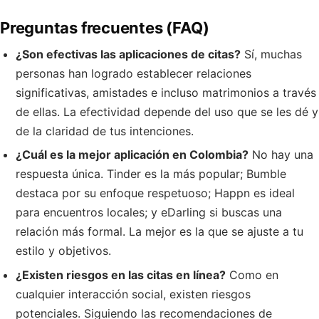
Preguntas frecuentes (FAQ)
¿Son efectivas las aplicaciones de citas?
Sí, muchas
personas han logrado establecer relaciones
significativas, amistades e incluso matrimonios a través
de ellas. La efectividad depende del uso que se les dé y
de la claridad de tus intenciones.
¿Cuál es la mejor aplicación en Colombia?
No hay una
respuesta única. Tinder es la más popular; Bumble
destaca por su enfoque respetuoso; Happn es ideal
para encuentros locales; y eDarling si buscas una
relación más formal. La mejor es la que se ajuste a tu
estilo y objetivos.
¿Existen riesgos en las citas en línea?
Como en
cualquier interacción social, existen riesgos
potenciales. Siguiendo las recomendaciones de