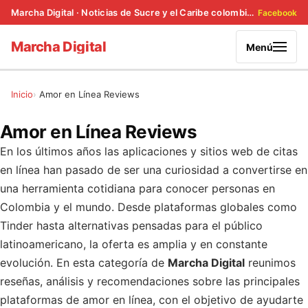
Marcha Digital · Noticias de Sucre y el Caribe colombiano
Facebook
Marcha Digital
Menú
Inicio
Amor en Línea Reviews
Amor en Línea Reviews
En los últimos años las aplicaciones y sitios web de citas
en línea han pasado de ser una curiosidad a convertirse en
una herramienta cotidiana para conocer personas en
Colombia y el mundo. Desde plataformas globales como
Tinder hasta alternativas pensadas para el público
latinoamericano, la oferta es amplia y en constante
evolución. En esta categoría de
Marcha Digital
reunimos
reseñas, análisis y recomendaciones sobre las principales
plataformas de amor en línea, con el objetivo de ayudarte