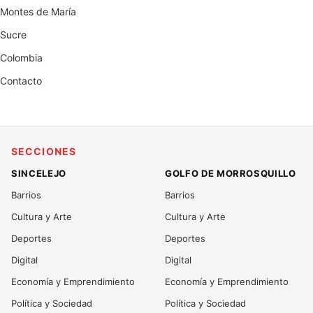
Montes de María
Sucre
Colombia
Contacto
SECCIONES
SINCELEJO
GOLFO DE MORROSQUILLO
Barrios
Barrios
Cultura y Arte
Cultura y Arte
Deportes
Deportes
Digital
Digital
Economía y Emprendimiento
Economía y Emprendimiento
Política y Sociedad
Política y Sociedad