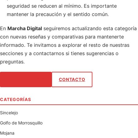
seguridad se reducen al mínimo. Es importante
mantener la precaución y el sentido común.
En
Marcha Digital
seguiremos actualizando esta categoría
con nuevas reseñas y comparativas para mantenerte
informado. Te invitamos a explorar el resto de nuestras
secciones y a contactarnos si tienes sugerencias o
preguntas.
VOLVER A INICIO
CONTACTO
CATEGORÍAS
Sincelejo
Golfo de Morrosquillo
Mojana