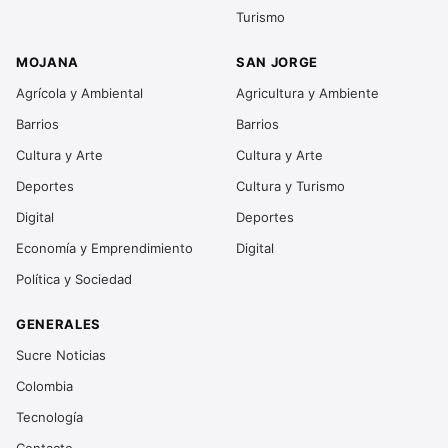
Turismo
MOJANA
SAN JORGE
Agrícola y Ambiental
Agricultura y Ambiente
Barrios
Barrios
Cultura y Arte
Cultura y Arte
Deportes
Cultura y Turismo
Digital
Deportes
Economía y Emprendimiento
Digital
Política y Sociedad
GENERALES
Sucre Noticias
Colombia
Tecnología
Contacto