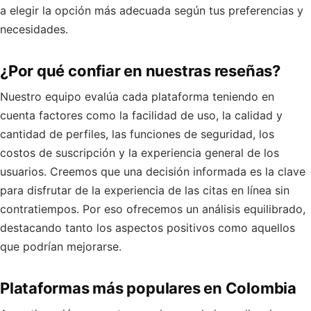
a elegir la opción más adecuada según tus preferencias y
necesidades.
¿Por qué confiar en nuestras reseñas?
Nuestro equipo evalúa cada plataforma teniendo en
cuenta factores como la facilidad de uso, la calidad y
cantidad de perfiles, las funciones de seguridad, los
costos de suscripción y la experiencia general de los
usuarios. Creemos que una decisión informada es la clave
para disfrutar de la experiencia de las citas en línea sin
contratiempos. Por eso ofrecemos un análisis equilibrado,
destacando tanto los aspectos positivos como aquellos
que podrían mejorarse.
Plataformas más populares en Colombia