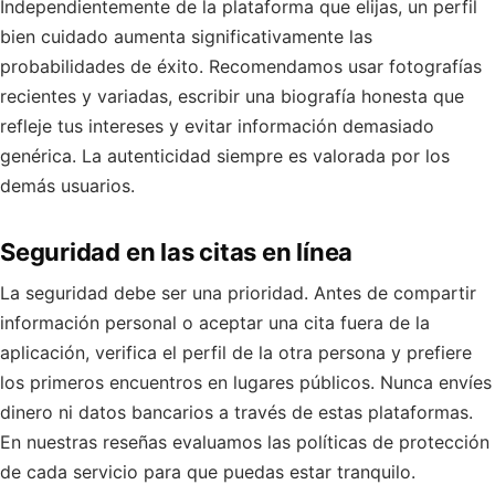
Independientemente de la plataforma que elijas, un perfil
bien cuidado aumenta significativamente las
probabilidades de éxito. Recomendamos usar fotografías
recientes y variadas, escribir una biografía honesta que
refleje tus intereses y evitar información demasiado
genérica. La autenticidad siempre es valorada por los
demás usuarios.
Seguridad en las citas en línea
La seguridad debe ser una prioridad. Antes de compartir
información personal o aceptar una cita fuera de la
aplicación, verifica el perfil de la otra persona y prefiere
los primeros encuentros en lugares públicos. Nunca envíes
dinero ni datos bancarios a través de estas plataformas.
En nuestras reseñas evaluamos las políticas de protección
de cada servicio para que puedas estar tranquilo.