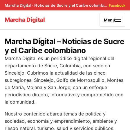
Marcha Digital · Noticias de Sucre y el Caribe colombiano
Facebook
Marcha Digital
Menú
Marcha Digital – Noticias de Sucre
y el Caribe colombiano
Marcha Digital es un periódico digital regional del
departamento de Sucre, Colombia, con sede en
Sincelejo. Cubrimos la actualidad de las cinco
subregiones: Sincelejo, Golfo de Morrosquillo, Montes
de María, Mojana y San Jorge, con un enfoque
periodístico directo, informativo y comprometido con
la comunidad.
Nuestro contenido abarca temas de política y
sociedad, economía y emprendimiento, ambiente y
riesgo natural, turismo, salud y servicios públicos,