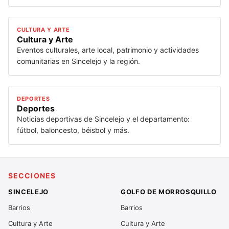
CULTURA Y ARTE
Cultura y Arte
Eventos culturales, arte local, patrimonio y actividades
comunitarias en Sincelejo y la región.
DEPORTES
Deportes
Noticias deportivas de Sincelejo y el departamento:
fútbol, baloncesto, béisbol y más.
SECCIONES
SINCELEJO
GOLFO DE MORROSQUILLO
Barrios
Barrios
Cultura y Arte
Cultura y Arte