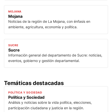
MOJANA
Mojana
Noticias de la región de La Mojana, con énfasis en
ambiente, agricultura, economía y política.
SUCRE
Sucre
Información general del departamento de Sucre: noticias,
eventos, gobierno y gestión departamental.
Temáticas destacadas
POLÍTICA Y SOCIEDAD
Política y Sociedad
Análisis y noticias sobre la vida política, elecciones,
participación ciudadana y justicia en la región.