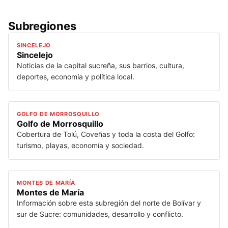
Subregiones
SINCELEJO
Sincelejo
Noticias de la capital sucreña, sus barrios, cultura,
deportes, economía y política local.
GOLFO DE MORROSQUILLO
Golfo de Morrosquillo
Cobertura de Tolú, Coveñas y toda la costa del Golfo:
turismo, playas, economía y sociedad.
MONTES DE MARÍA
Montes de María
Información sobre esta subregión del norte de Bolívar y
sur de Sucre: comunidades, desarrollo y conflicto.