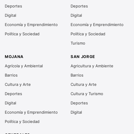
Deportes
Deportes
Digital
Digital
Economía y Emprendimiento
Economía y Emprendimiento
Política y Sociedad
Política y Sociedad
Turismo
MOJANA
SAN JORGE
Agrícola y Ambiental
Agricultura y Ambiente
Barrios
Barrios
Cultura y Arte
Cultura y Arte
Deportes
Cultura y Turismo
Digital
Deportes
Economía y Emprendimiento
Digital
Política y Sociedad