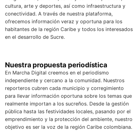
cultura, arte y deportes, así como infraestructura y
conectividad. A través de nuestra plataforma,
ofrecemos información veraz y oportuna para los
habitantes de la región Caribe y todos los interesados
en el desarrollo de Sucre.
Nuestra propuesta periodística
En Marcha Digital creemos en el periodismo
independiente y cercano a la comunidad. Nuestros
reporteros cubren cada municipio y corregimiento
para llevar información oportuna sobre los temas que
realmente importan a los sucreños. Desde la gestión
pública hasta las festividades locales, pasando por el
emprendimiento y la protección del ambiente, nuestro
objetivo es ser la voz de la región Caribe colombiana.