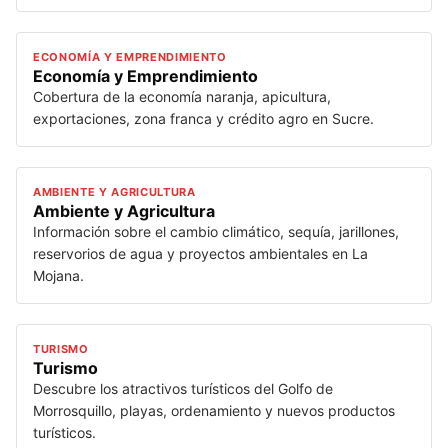
ECONOMÍA Y EMPRENDIMIENTO
Economía y Emprendimiento
Cobertura de la economía naranja, apicultura,
exportaciones, zona franca y crédito agro en Sucre.
AMBIENTE Y AGRICULTURA
Ambiente y Agricultura
Información sobre el cambio climático, sequía, jarillones,
reservorios de agua y proyectos ambientales en La
Mojana.
TURISMO
Turismo
Descubre los atractivos turísticos del Golfo de
Morrosquillo, playas, ordenamiento y nuevos productos
turísticos.