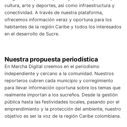
cultura, arte y deportes, así como infraestructura y
conectividad. A través de nuestra plataforma,
ofrecemos información veraz y oportuna para los
habitantes de la región Caribe y todos los interesados
en el desarrollo de Sucre.
Nuestra propuesta periodística
En Marcha Digital creemos en el periodismo
independiente y cercano a la comunidad. Nuestros
reporteros cubren cada municipio y corregimiento
para llevar información oportuna sobre los temas que
realmente importan a los sucreños. Desde la gestión
pública hasta las festividades locales, pasando por el
emprendimiento y la protección del ambiente, nuestro
objetivo es ser la voz de la región Caribe colombiana.