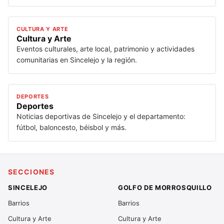
CULTURA Y ARTE
Cultura y Arte
Eventos culturales, arte local, patrimonio y actividades
comunitarias en Sincelejo y la región.
DEPORTES
Deportes
Noticias deportivas de Sincelejo y el departamento:
fútbol, baloncesto, béisbol y más.
SECCIONES
SINCELEJO
GOLFO DE MORROSQUILLO
Barrios
Barrios
Cultura y Arte
Cultura y Arte