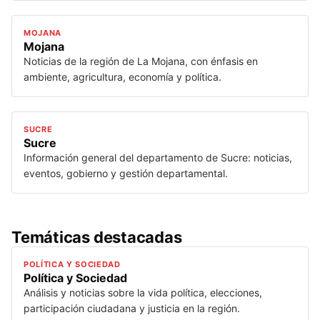
MOJANA
Mojana
Noticias de la región de La Mojana, con énfasis en
ambiente, agricultura, economía y política.
SUCRE
Sucre
Información general del departamento de Sucre: noticias,
eventos, gobierno y gestión departamental.
Temáticas destacadas
POLÍTICA Y SOCIEDAD
Política y Sociedad
Análisis y noticias sobre la vida política, elecciones,
participación ciudadana y justicia en la región.