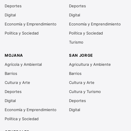
Deportes
Deportes
Digital
Digital
Economía y Emprendimiento
Economía y Emprendimiento
Política y Sociedad
Política y Sociedad
Turismo
MOJANA
SAN JORGE
Agrícola y Ambiental
Agricultura y Ambiente
Barrios
Barrios
Cultura y Arte
Cultura y Arte
Deportes
Cultura y Turismo
Digital
Deportes
Economía y Emprendimiento
Digital
Política y Sociedad