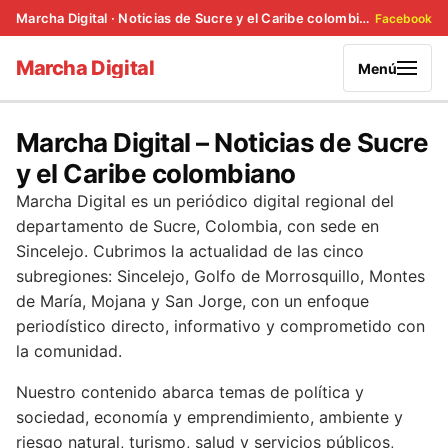
Marcha Digital · Noticias de Sucre y el Caribe colombiano
Facebook
Marcha Digital
Menú
Marcha Digital – Noticias de Sucre
y el Caribe colombiano
Marcha Digital es un periódico digital regional del
departamento de Sucre, Colombia, con sede en
Sincelejo. Cubrimos la actualidad de las cinco
subregiones: Sincelejo, Golfo de Morrosquillo, Montes
de María, Mojana y San Jorge, con un enfoque
periodístico directo, informativo y comprometido con
la comunidad.
Nuestro contenido abarca temas de política y
sociedad, economía y emprendimiento, ambiente y
riesgo natural, turismo, salud y servicios públicos,