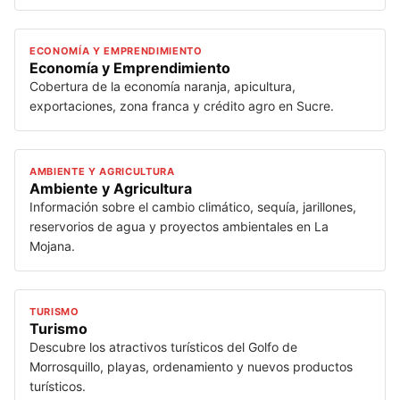
ECONOMÍA Y EMPRENDIMIENTO
Economía y Emprendimiento
Cobertura de la economía naranja, apicultura,
exportaciones, zona franca y crédito agro en Sucre.
AMBIENTE Y AGRICULTURA
Ambiente y Agricultura
Información sobre el cambio climático, sequía, jarillones,
reservorios de agua y proyectos ambientales en La
Mojana.
TURISMO
Turismo
Descubre los atractivos turísticos del Golfo de
Morrosquillo, playas, ordenamiento y nuevos productos
turísticos.