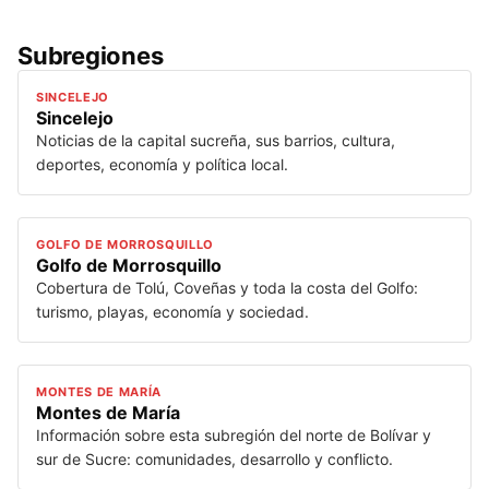
Subregiones
SINCELEJO
Sincelejo
Noticias de la capital sucreña, sus barrios, cultura,
deportes, economía y política local.
GOLFO DE MORROSQUILLO
Golfo de Morrosquillo
Cobertura de Tolú, Coveñas y toda la costa del Golfo:
turismo, playas, economía y sociedad.
MONTES DE MARÍA
Montes de María
Información sobre esta subregión del norte de Bolívar y
sur de Sucre: comunidades, desarrollo y conflicto.