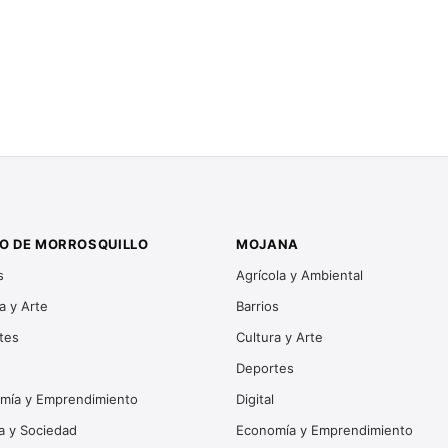
O DE MORROSQUILLO
MOJANA
s
Agrícola y Ambiental
a y Arte
Barrios
tes
Cultura y Arte
Deportes
mía y Emprendimiento
Digital
ca y Sociedad
Economía y Emprendimiento