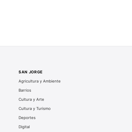
SAN JORGE
Agricultura y Ambiente
Barrios
Cultura y Arte
Cultura y Turismo
Deportes
Digital