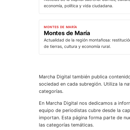
economía, política y vida ciudadana.
MONTES DE MARÍA
Montes de María
Actualidad de la región montañosa: restitució
de tierras, cultura y economía rural.
Marcha Digital también publica contenido
sociedad en cada subregión. Utiliza la na
categorías.
En Marcha Digital nos dedicamos a inform
equipo de periodistas cubre desde la cap
importan. Esta página forma parte de nues
las categorías temáticas.