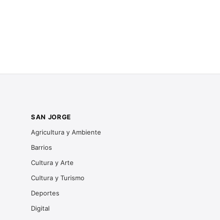
SAN JORGE
Agricultura y Ambiente
Barrios
Cultura y Arte
Cultura y Turismo
Deportes
Digital